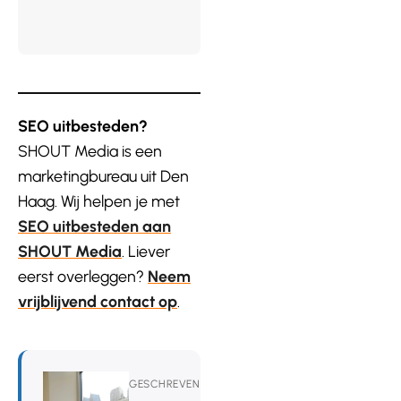
SEO uitbesteden?
SHOUT Media is een
marketingbureau uit Den
Haag. Wij helpen je met
SEO uitbesteden aan
SHOUT Media
. Liever
eerst overleggen?
Neem
vrijblijvend contact op
.
GESCHREVEN