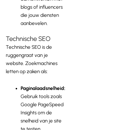
blogs of influencers
die jouw diensten
aanbevelen.
Technische SEO
Technische SEO is de
ruggengraat van je
website. Zoekmachines
letten op zaken als:
Paginalaadsnelheid:
Gebruik tools zoals
Google PageSpeed
Insights om de
snelheid van je site
te testen.