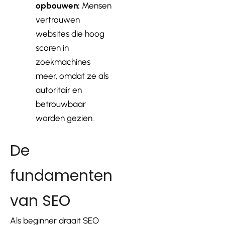
opbouwen:
Mensen
vertrouwen
websites die hoog
scoren in
zoekmachines
meer, omdat ze als
autoritair en
betrouwbaar
worden gezien.
De
fundamenten
van SEO
Als beginner draait SEO