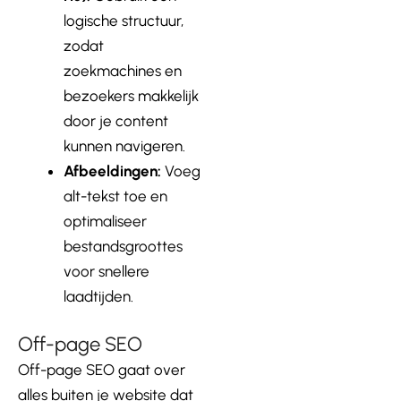
logische structuur,
zodat
zoekmachines en
bezoekers makkelijk
door je content
kunnen navigeren.
Afbeeldingen:
Voeg
alt-tekst toe en
optimaliseer
bestandsgroottes
voor snellere
laadtijden.
Off-page SEO
Off-page SEO gaat over
alles buiten je website dat