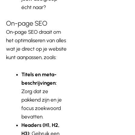
écht naar?
On-page SEO
On-page SEO draait om
het optimaliseren van alles
wat je direct op je website
kunt aanpassen, zoals:
Titels en meta-
beschrijvingen:
Zorg dat ze
pakkend zijn en je
focus zoekwoord
bevatten.
Headers (H1, H2,
H3):
Gebruik een