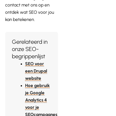
contact met ons op en
ontdek wat SEO voor jou
kan betekenen.
Gerelateerd in
onze SEO-
begrippenlijst
SEO voor
een Drupal
website
Hoe gebruik
je Google
Analytics 4
voor je
SEOcampagnes