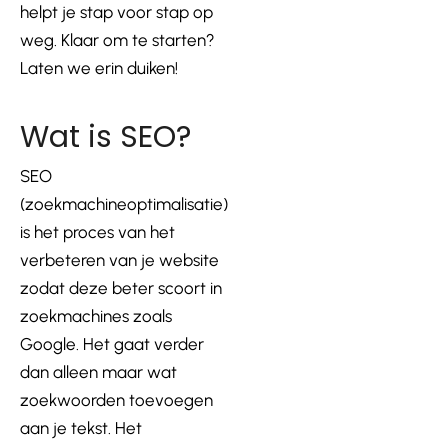
helpt je stap voor stap op
weg. Klaar om te starten?
Laten we erin duiken!
Wat is SEO?
SEO
(zoekmachineoptimalisatie)
is het proces van het
verbeteren van je website
zodat deze beter scoort in
zoekmachines zoals
Google. Het gaat verder
dan alleen maar wat
zoekwoorden toevoegen
aan je tekst. Het