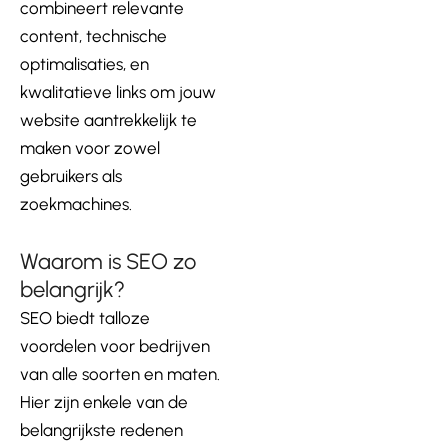
combineert relevante
content, technische
optimalisaties, en
kwalitatieve links om jouw
website aantrekkelijk te
maken voor zowel
gebruikers als
zoekmachines.
Waarom is SEO zo
belangrijk?
SEO biedt talloze
voordelen voor bedrijven
van alle soorten en maten.
Hier zijn enkele van de
belangrijkste redenen