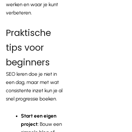
werken en waar je kunt
verbeteren.
Praktische
tips voor
beginners
SEO leren doe je niet in
een dag, maar met wat
consistente inzet kun je al
snel progressie boeken.
Start een eigen
project:
Bouw een