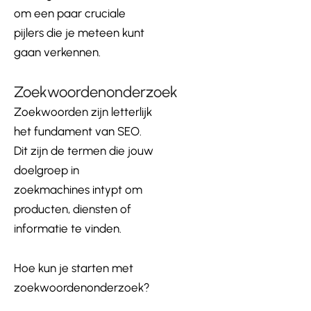
om een paar cruciale
pijlers die je meteen kunt
gaan verkennen.
Zoekwoordenonderzoek
Zoekwoorden zijn letterlijk
het fundament van SEO.
Dit zijn de termen die jouw
doelgroep in
zoekmachines intypt om
producten, diensten of
informatie te vinden.
Hoe kun je starten met
zoekwoordenonderzoek?