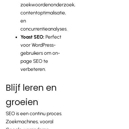
zoekwoordenonderzoek,
contentoptimalisatie,
en
concurrentieanalyses.
Yoast SEO:
Perfect
voor WordPress-
gebruikers om on-
page SEO te
verbeteren.
Blijf leren en
groeien
SEO is een continu proces.
Zoekmachines, vooral