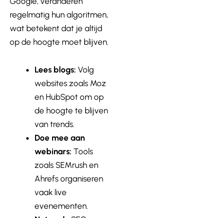
Google, veranderen
regelmatig hun algoritmen,
wat betekent dat je altijd
op de hoogte moet blijven.
Lees blogs:
Volg
websites zoals Moz
en HubSpot om op
de hoogte te blijven
van trends.
Doe mee aan
webinars:
Tools
zoals SEMrush en
Ahrefs organiseren
vaak live
evenementen.