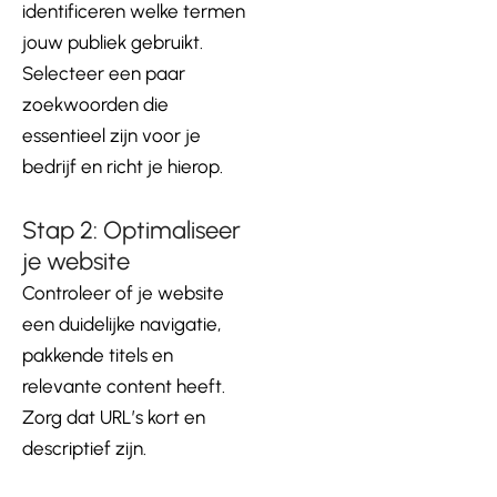
identificeren welke termen
jouw publiek gebruikt.
Selecteer een paar
zoekwoorden die
essentieel zijn voor je
bedrijf en richt je hierop.
Stap 2: Optimaliseer
je website
Controleer of je website
een duidelijke navigatie,
pakkende titels en
relevante content heeft.
Zorg dat URL’s kort en
descriptief zijn.