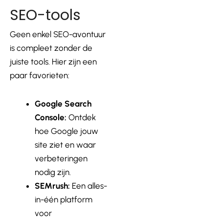
SEO-tools
Geen enkel SEO-avontuur
is compleet zonder de
juiste tools. Hier zijn een
paar favorieten:
Google Search
Console:
Ontdek
hoe Google jouw
site ziet en waar
verbeteringen
nodig zijn.
SEMrush:
Een alles-
in-één platform
voor