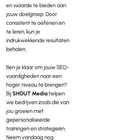
en waarde te bieden aan
jouw doelgroep. Door
consistent te oefenen en
te leren, kun je
indrukwekkende resultaten
behalen.
Ben je klaar om jouw SEO-
vaardigheden naar een
hoger niveau te brengen?
Bij
SHOUT Media
helpen
we bedrijven zoals die van
jou groeien met
gepersonaliseerde
trainingen en strategieën.
Neem vandaag nog