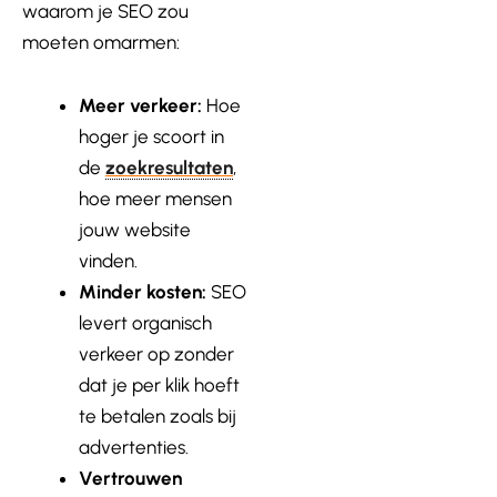
waarom je SEO zou
moeten omarmen:
Meer verkeer:
Hoe
hoger je scoort in
de
zoekresultaten
,
hoe meer mensen
jouw website
vinden.
Minder kosten:
SEO
levert organisch
verkeer op zonder
dat je per klik hoeft
te betalen zoals bij
advertenties.
Vertrouwen