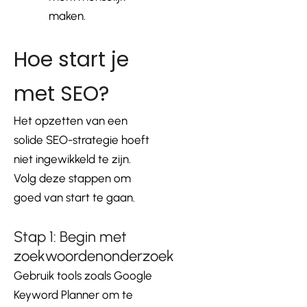
maken.
Hoe start je
met SEO?
Het opzetten van een
solide SEO-strategie hoeft
niet ingewikkeld te zijn.
Volg deze stappen om
goed van start te gaan.
Stap 1: Begin met
zoekwoordenonderzoek
Gebruik tools zoals Google
Keyword Planner om te