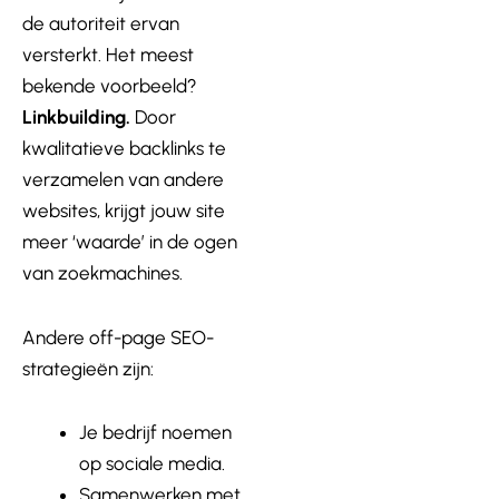
de autoriteit ervan
versterkt. Het meest
bekende voorbeeld?
Linkbuilding.
Door
kwalitatieve backlinks te
verzamelen van andere
websites, krijgt jouw site
meer ‘waarde’ in de ogen
van zoekmachines.
Andere off-page SEO-
strategieën zijn:
Je bedrijf noemen
op sociale media.
Samenwerken met