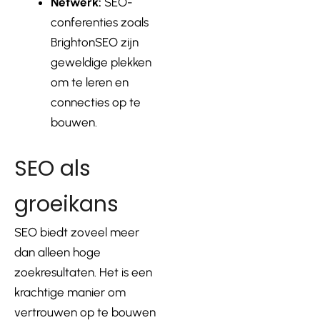
Netwerk:
SEO-
conferenties zoals
BrightonSEO zijn
geweldige plekken
om te leren en
connecties op te
bouwen.
SEO als
groeikans
SEO biedt zoveel meer
dan alleen hoge
zoekresultaten. Het is een
krachtige manier om
vertrouwen op te bouwen