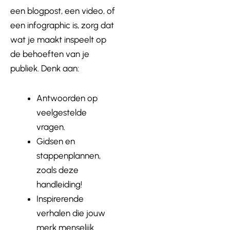
een blogpost, een video, of
een infographic is, zorg dat
wat je maakt inspeelt op
de behoeften van je
publiek. Denk aan:
Antwoorden op
veelgestelde
vragen.
Gidsen en
stappenplannen,
zoals deze
handleiding!
Inspirerende
verhalen die jouw
merk menselijk