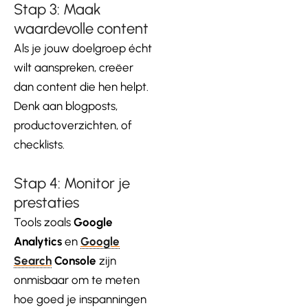
Stap 3: Maak
waardevolle content
Als je jouw doelgroep écht
wilt aanspreken, creëer
dan content die hen helpt.
Denk aan blogposts,
productoverzichten, of
checklists.
Stap 4: Monitor je
prestaties
Tools zoals
Google
Analytics
en
Google
Search
Console
zijn
onmisbaar om te meten
hoe goed je inspanningen