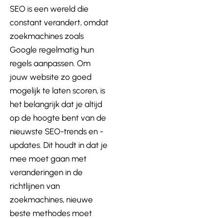
SEO is een wereld die
constant verandert, omdat
zoekmachines zoals
Google regelmatig hun
regels aanpassen. Om
jouw website zo goed
mogelijk te laten scoren, is
het belangrijk dat je altijd
op de hoogte bent van de
nieuwste SEO-trends en -
updates. Dit houdt in dat je
mee moet gaan met
veranderingen in de
richtlijnen van
zoekmachines, nieuwe
beste methodes moet