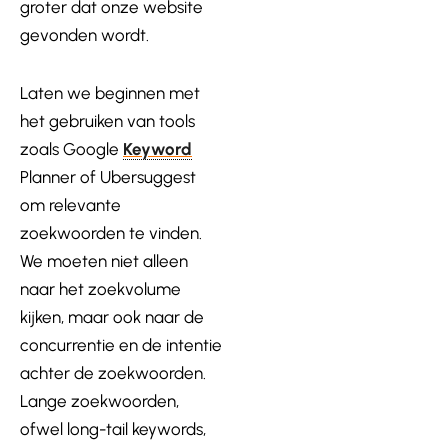
groter dat onze website
gevonden wordt.
Laten we beginnen met
het gebruiken van tools
zoals Google
Keyword
Planner of Ubersuggest
om relevante
zoekwoorden te vinden.
We moeten niet alleen
naar het zoekvolume
kijken, maar ook naar de
concurrentie en de intentie
achter de zoekwoorden.
Lange zoekwoorden,
ofwel long-tail keywords,