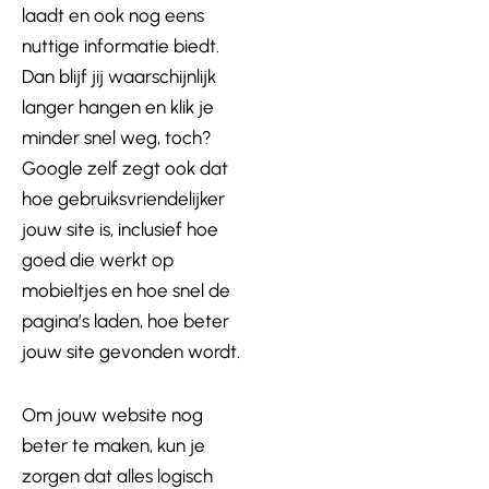
laadt en ook nog eens
nuttige informatie biedt.
Dan blijf jij waarschijnlijk
langer hangen en klik je
minder snel weg, toch?
Google zelf zegt ook dat
hoe gebruiksvriendelijker
jouw site is, inclusief hoe
goed die werkt op
mobieltjes en hoe snel de
pagina’s laden, hoe beter
jouw site gevonden wordt.
Om jouw website nog
beter te maken, kun je
zorgen dat alles logisch