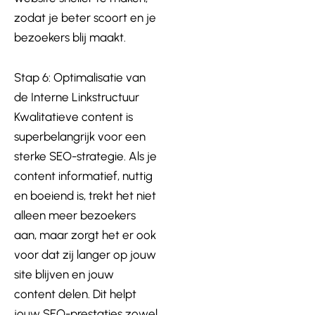
zodat je beter scoort en je
bezoekers blij maakt.
Stap 6: Optimalisatie van
de Interne Linkstructuur
Kwalitatieve content is
superbelangrijk voor een
sterke SEO-strategie. Als je
content informatief, nuttig
en boeiend is, trekt het niet
alleen meer bezoekers
aan, maar zorgt het er ook
voor dat zij langer op jouw
site blijven en jouw
content delen. Dit helpt
jouw SEO-prestaties zowel