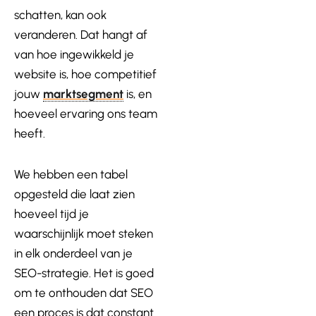
schatten, kan ook
veranderen. Dat hangt af
van hoe ingewikkeld je
website is, hoe competitief
jouw
marktsegment
is, en
hoeveel ervaring ons team
heeft.
We hebben een tabel
opgesteld die laat zien
hoeveel tijd je
waarschijnlijk moet steken
in elk onderdeel van je
SEO-strategie. Het is goed
om te onthouden dat SEO
een proces is dat constant