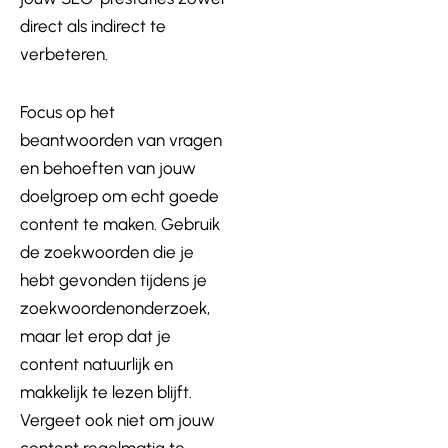
direct als indirect te
verbeteren.
Focus op het
beantwoorden van vragen
en behoeften van jouw
doelgroep om echt goede
content te maken. Gebruik
de zoekwoorden die je
hebt gevonden tijdens je
zoekwoordenonderzoek,
maar let erop dat je
content natuurlijk en
makkelijk te lezen blijft.
Vergeet ook niet om jouw