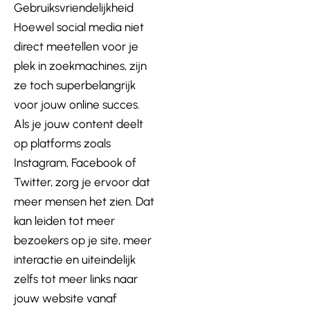
Gebruiksvriendelijkheid
Hoewel social media niet
direct meetellen voor je
plek in zoekmachines, zijn
ze toch superbelangrijk
voor jouw online succes.
Als je jouw content deelt
op platforms zoals
Instagram, Facebook of
Twitter, zorg je ervoor dat
meer mensen het zien. Dat
kan leiden tot meer
bezoekers op je site, meer
interactie en uiteindelijk
zelfs tot meer links naar
jouw website vanaf