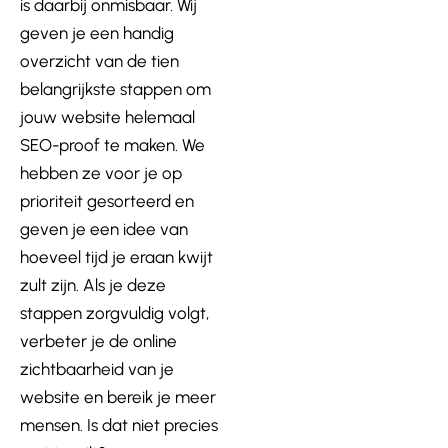
is daarbij onmisbaar. Wij
geven je een handig
overzicht van de tien
belangrijkste stappen om
jouw website helemaal
SEO-proof te maken. We
hebben ze voor je op
prioriteit gesorteerd en
geven je een idee van
hoeveel tijd je eraan kwijt
zult zijn. Als je deze
stappen zorgvuldig volgt,
verbeter je de online
zichtbaarheid van je
website en bereik je meer
mensen. Is dat niet precies