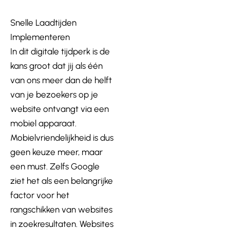
Snelle Laadtijden
Implementeren
In dit digitale tijdperk is de
kans groot dat jij als één
van ons meer dan de helft
van je bezoekers op je
website ontvangt via een
mobiel apparaat.
Mobielvriendelijkheid is dus
geen keuze meer, maar
een must. Zelfs Google
ziet het als een belangrijke
factor voor het
rangschikken van websites
in zoekresultaten. Websites