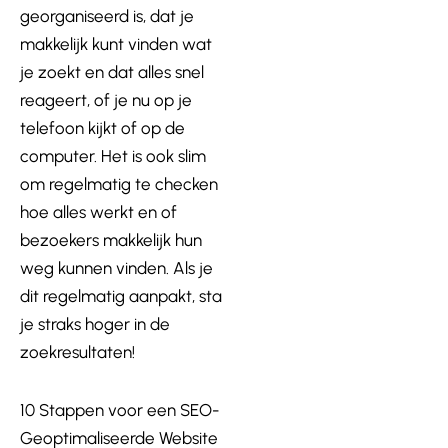
georganiseerd is, dat je
makkelijk kunt vinden wat
je zoekt en dat alles snel
reageert, of je nu op je
telefoon kijkt of op de
computer. Het is ook slim
om regelmatig te checken
hoe alles werkt en of
bezoekers makkelijk hun
weg kunnen vinden. Als je
dit regelmatig aanpakt, sta
je straks hoger in de
zoekresultaten!
10 Stappen voor een SEO-
Geoptimaliseerde Website