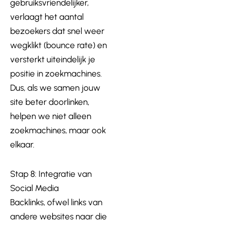
gebruiksvriendelijker,
verlaagt het aantal
bezoekers dat snel weer
wegklikt (bounce rate) en
versterkt uiteindelijk je
positie in zoekmachines.
Dus, als we samen jouw
site beter doorlinken,
helpen we niet alleen
zoekmachines, maar ook
elkaar.
Stap 8: Integratie van
Social Media
Backlinks, ofwel links van
andere websites naar die