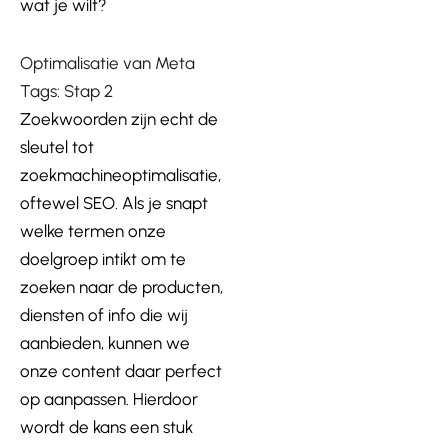
wat je wilt?
Optimalisatie van Meta
Tags: Stap 2
Zoekwoorden zijn echt de
sleutel tot
zoekmachineoptimalisatie,
oftewel SEO. Als je snapt
welke termen onze
doelgroep intikt om te
zoeken naar de producten,
diensten of info die wij
aanbieden, kunnen we
onze content daar perfect
op aanpassen. Hierdoor
wordt de kans een stuk