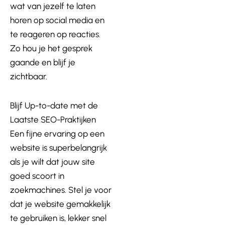
wat van jezelf te laten
horen op social media en
te reageren op reacties.
Zo hou je het gesprek
gaande en blijf je
zichtbaar.
Blijf Up-to-date met de
Laatste SEO-Praktijken
Een fijne ervaring op een
website is superbelangrijk
als je wilt dat jouw site
goed scoort in
zoekmachines. Stel je voor
dat je website gemakkelijk
te gebruiken is, lekker snel