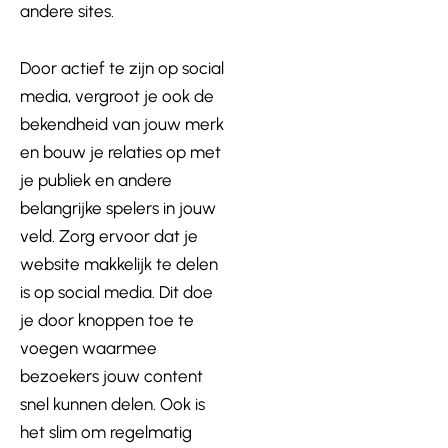
andere sites.
Door actief te zijn op social
media, vergroot je ook de
bekendheid van jouw merk
en bouw je relaties op met
je publiek en andere
belangrijke spelers in jouw
veld. Zorg ervoor dat je
website makkelijk te delen
is op social media. Dit doe
je door knoppen toe te
voegen waarmee
bezoekers jouw content
snel kunnen delen. Ook is
het slim om regelmatig