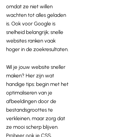
omdat ze niet willen
wachten tot alles geladen
is. Ook voor Google is
snelheid belangrijk; snelle
websites ranken vaak
hoger in de zoekresultaten.
Wil je jouw website sneller
maken? Hier zijn wat
handige tips: begin met het
optimaliseren van je
afbeeldingen door de
bestandsgroottes te
verkleinen, maar zorg dat
ze mooi scherp blijven.
Probeer ook je CSS,