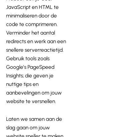
JavaScript en HTML te
minimaliseren door de
code te comprimeren.
Verminder het aantal
redirects en werk aan een
snellere serverreactietijd.
Gebruik tools zoals
Google’s PageSpeed
Insights; die geven je
nuttige tips en
aanbevelingen om jouw
website te versnellen.
Laten we samen aan de
slag gaan om jouw
website sneller te maken,