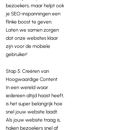
bezoekers, maar helpt ook
je SEO-inspanningen een
flinke boost te geven.
Laten we samen zorgen
dat onze websites klaar
zijn voor de mobiele
gebruiker!
Stap 5: Creëren van
Hoogwaardige Content
In een wereld waar
iedereen altijd haast heeft,
is het super belangrijk hoe
snel jouw website laadt.
Als jouw website traag is,
haken bezoekers snel af