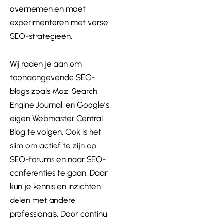
overnemen en moet
experimenteren met verse
SEO-strategieën.
Wij raden je aan om
toonaangevende SEO-
blogs zoals
Moz
, Search
Engine Journal, en Google’s
eigen Webmaster Central
Blog te volgen. Ook is het
slim om actief te zijn op
SEO-forums en naar SEO-
conferenties te gaan. Daar
kun je kennis en inzichten
delen met andere
professionals. Door continu