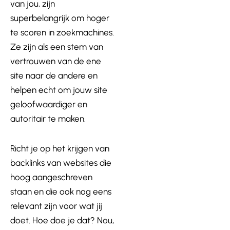
van jou, zijn
superbelangrijk om hoger
te scoren in zoekmachines.
Ze zijn als een stem van
vertrouwen van de ene
site naar de andere en
helpen echt om jouw site
geloofwaardiger en
autoritair te maken.
Richt je op het krijgen van
backlinks van websites die
hoog aangeschreven
staan en die ook nog eens
relevant zijn voor wat jij
doet. Hoe doe je dat? Nou,