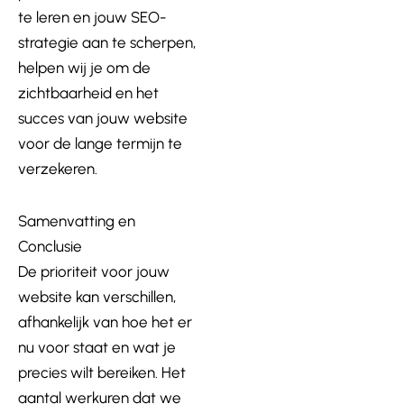
te leren en jouw SEO-
strategie aan te scherpen,
helpen wij je om de
zichtbaarheid en het
succes van jouw website
voor de lange termijn te
verzekeren.
Samenvatting en
Conclusie
De prioriteit voor jouw
website kan verschillen,
afhankelijk van hoe het er
nu voor staat en wat je
precies wilt bereiken. Het
aantal werkuren dat we