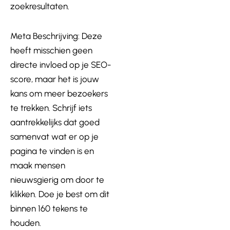
zoekresultaten.
Meta Beschrijving: Deze
heeft misschien geen
directe invloed op je SEO-
score, maar het is jouw
kans om meer bezoekers
te trekken. Schrijf iets
aantrekkelijks dat goed
samenvat wat er op je
pagina te vinden is en
maak mensen
nieuwsgierig om door te
klikken. Doe je best om dit
binnen 160 tekens te
houden.