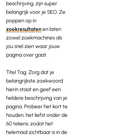
beschrijving, zijn super
belangrijk voor je SEO. Ze
poppen op in
zoekresultaten
en laten
zowel zoekmachines als
jou snel zien waar jouw
pagina over gaat.
Titel Tag: Zorg dat je
belangrijkste zoekwoord
hierin staat en geef een
heldere beschrijving van je
pagina. Probeer het kort te
houden, het liefst onder de
60 tekens, zodat het
helemaal zichtbaar is in de