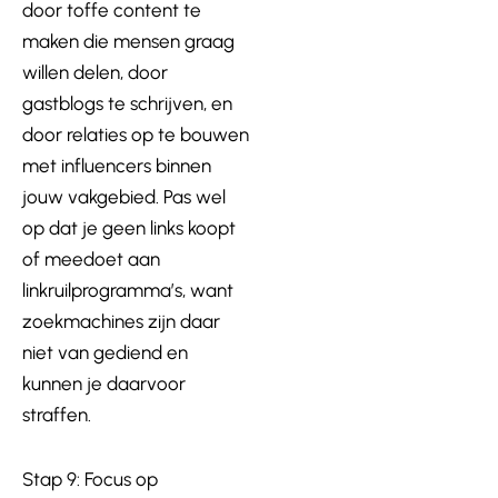
door toffe content te
maken die mensen graag
willen delen, door
gastblogs te schrijven, en
door relaties op te bouwen
met influencers binnen
jouw vakgebied. Pas wel
op dat je geen links koopt
of meedoet aan
linkruilprogramma’s, want
zoekmachines zijn daar
niet van gediend en
kunnen je daarvoor
straffen.
Stap 9: Focus op