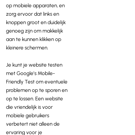
op mobiele apparaten, en
zorg ervoor dat links en
knoppen groot en duidelijk
genoeg zijn om makkelijk
aan te kunnen klikken op
kleinere schermen.
Je kunt je website testen
met Google’s Mobile-
Friendly Test om eventuele
problemen op te sporen en
op te lossen. Een website
die vriendelijk is voor
mobiele gebruikers
verbetert niet alleen de
ervaring voor je