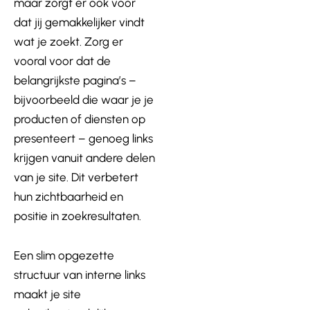
maar zorgt er ook voor
dat jij gemakkelijker vindt
wat je zoekt. Zorg er
vooral voor dat de
belangrijkste pagina’s –
bijvoorbeeld die waar je je
producten of diensten op
presenteert – genoeg links
krijgen vanuit andere delen
van je site. Dit verbetert
hun zichtbaarheid en
positie in zoekresultaten.
Een slim opgezette
structuur van interne links
maakt je site