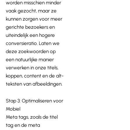
worden misschien minder
vaak gezocht, maar ze
kunnen zorgen voor meer
gerichte bezoekers en
uiteindelijk een hogere
conversieratio. Laten we
deze zoekwoorden op
een natuurlijke manier
verwerken in onze titels,
koppen, content en de alt-
teksten van afbeeldingen.
Stap 3: Optimaliseren voor
Mobiel
Meta tags, zoals de titel
tag en de meta