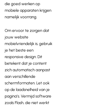
die goed werken op
mobiele apparaten krijgen
namelijk voorrang.
Om ervoor te zorgen dat
jouw website
mobielvriendelijk is, gebruik
je het beste een
responsive design. Dit
betekent dat je content
zich automatisch aanpast
aan verschillende
schermformaten. Let ook
op de laadsnelheid van je
pagina’s. Vermijd software
zoals Flash, die niet werkt