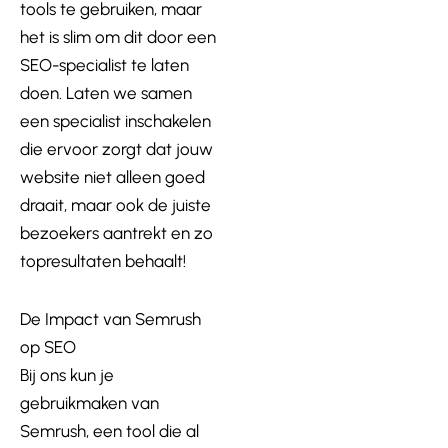
tools te gebruiken, maar
het is slim om dit door een
SEO-specialist te laten
doen. Laten we samen
een specialist inschakelen
die ervoor zorgt dat jouw
website niet alleen goed
draait, maar ook de juiste
bezoekers aantrekt en zo
topresultaten behaalt!
De Impact van Semrush
op SEO
Bij ons kun je
gebruikmaken van
Semrush, een tool die al