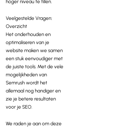
hoger niveau te tillen.
Veelgestelde Vragen:
Overzicht
Het onderhouden en
optimaliseren van je
website maken we samen
een stuk eenvoudiger met
de juiste tools. Met de vele
mogelijkheden van
Semrush wordt het
allemaal nog handiger en
zie je betere resultaten
voor je SEO.
We raden je aan om deze