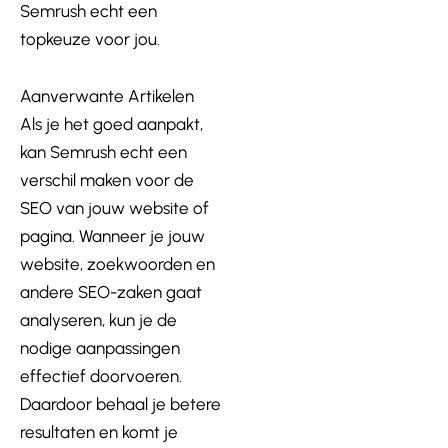
Semrush echt een
topkeuze voor jou.
Aanverwante Artikelen
Als je het goed aanpakt,
kan Semrush echt een
verschil maken voor de
SEO van jouw website of
pagina. Wanneer je jouw
website, zoekwoorden en
andere SEO-zaken gaat
analyseren, kun je de
nodige aanpassingen
effectief doorvoeren.
Daardoor behaal je betere
resultaten en komt je