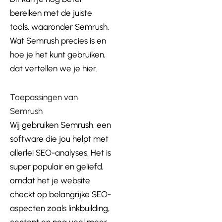
bereiken met de juiste
tools, waaronder Semrush.
Wat Semrush
pr
ecies is en
hoe je het kunt gebruiken,
dat vertellen we je hier.
Toepassingen van
Semrush
Wij gebruiken Semrush, een
software die jou helpt met
allerlei SEO-analyses. Het is
super populair en geliefd,
omdat het je website
checkt op belangrijke SEO-
aspecten zoals linkbuilding,