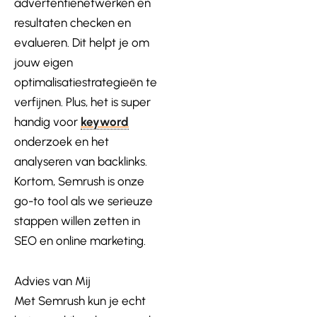
advertentienetwerken en
resultaten checken en
evalueren. Dit helpt je om
jouw eigen
optimalisatiestrategieën te
verfijnen. Plus, het is super
handig voor
keyword
onderzoek en het
analyseren van backlinks.
Kortom, Semrush is onze
go-to tool als we serieuze
stappen willen zetten in
SEO en online marketing.
Advies van Mij
Met Semrush kun je echt