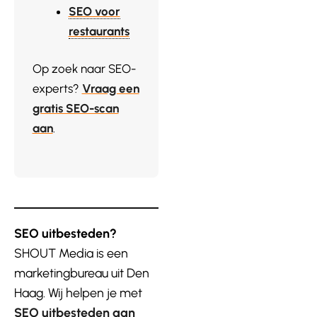
SEO voor
restaurants
Op zoek naar SEO-
experts?
Vraag een
gratis SEO-scan
aan
.
SEO uitbesteden?
SHOUT Media is een
marketingbureau uit Den
Haag. Wij helpen je met
SEO uitbesteden aan