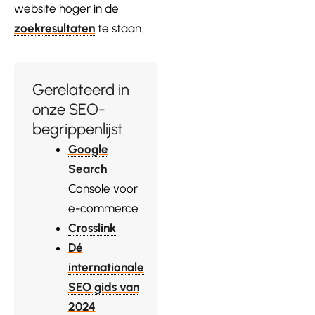
website hoger in de
zoekresultaten
te staan.
Gerelateerd in
onze SEO-
begrippenlijst
Google
Search
Console voor
e-commerce
Crosslink
Dé
internationale
SEO gids van
2024