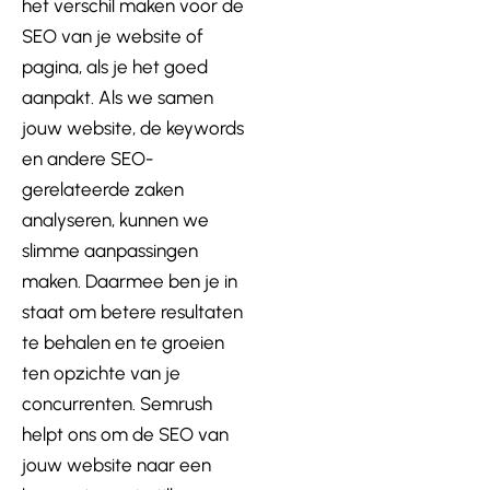
het verschil maken voor de
SEO van je website of
pagina, als je het goed
aanpakt. Als we samen
jouw website, de keywords
en andere SEO-
gerelateerde zaken
analyseren, kunnen we
slimme aanpassingen
maken. Daarmee ben je in
staat om betere resultaten
te behalen en te groeien
ten opzichte van je
concurrenten. Semrush
helpt ons om de SEO van
jouw website naar een