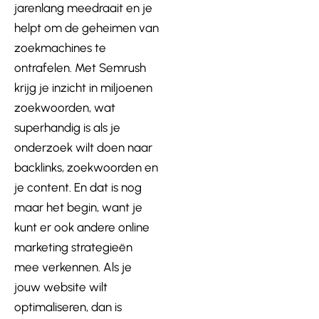
jarenlang meedraait en je
helpt om de geheimen van
zoekmachines te
ontrafelen. Met Semrush
krijg je inzicht in miljoenen
zoekwoorden, wat
superhandig is als je
onderzoek wilt doen naar
backlinks, zoekwoorden en
je content. En dat is nog
maar het begin, want je
kunt er ook andere online
marketing strategieën
mee verkennen. Als je
jouw website wilt
optimaliseren, dan is