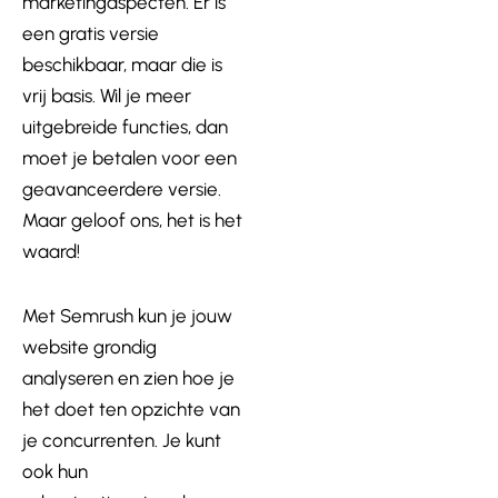
marketingaspecten. Er is
een gratis versie
beschikbaar, maar die is
vrij basis. Wil je meer
uitgebreide functies, dan
moet je betalen voor een
geavanceerdere versie.
Maar geloof ons, het is het
waard!
Met Semrush kun je jouw
website grondig
analyseren en zien hoe je
het doet ten opzichte van
je concurrenten. Je kunt
ook hun