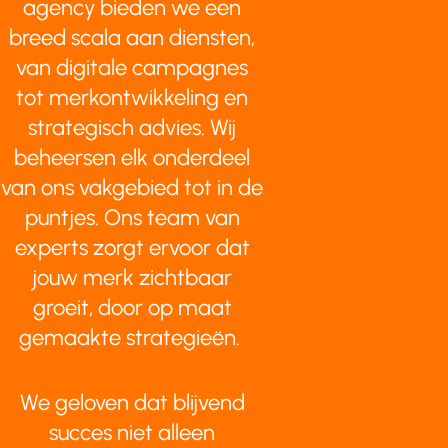
agency bieden we een
breed scala aan diensten,
van digitale campagnes
tot merkontwikkeling en
strategisch advies. Wij
beheersen elk onderdeel
van ons vakgebied tot in de
puntjes. Ons team van
experts zorgt ervoor dat
jouw merk zichtbaar
groeit, door op maat
gemaakte strategieën.
We geloven dat blijvend
succes niet alleen