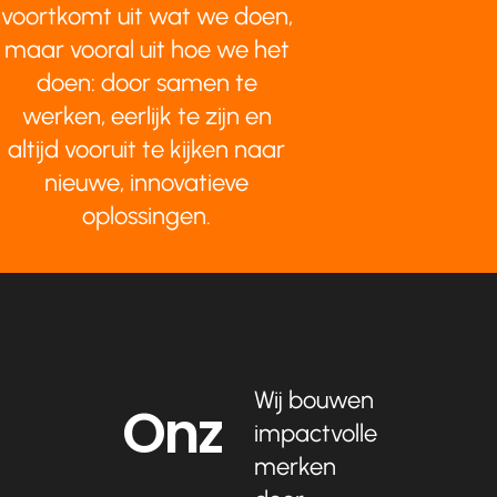
voortkomt uit wat we doen,
maar vooral uit hoe we het
doen: door samen te
werken, eerlijk te zijn en
altijd vooruit te kijken naar
nieuwe, innovatieve
oplossingen.
Wij bouwen
Onz
impactvolle
merken