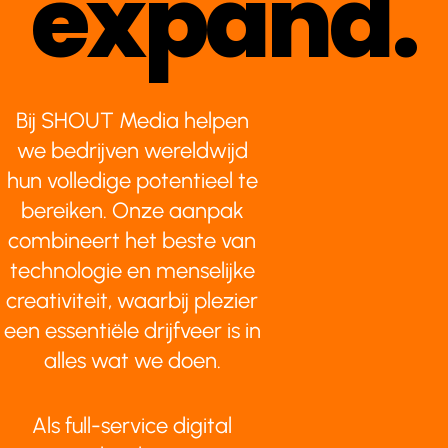
expand.
Bij SHOUT Media helpen
we bedrijven wereldwijd
hun volledige potentieel te
bereiken. Onze aanpak
combineert het beste van
technologie en menselijke
creativiteit, waarbij plezier
een essentiële drijfveer is in
alles wat we doen.
Als full-service digital