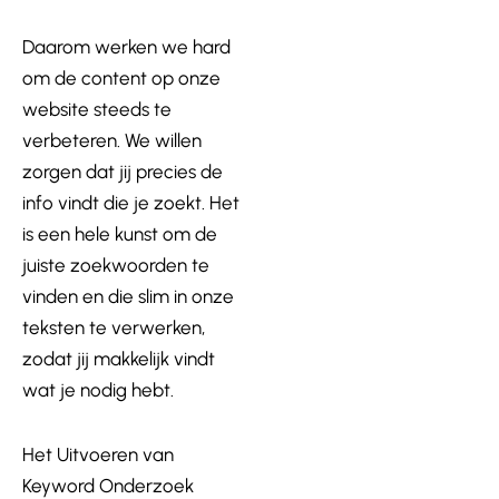
Daarom werken we hard
om de content op onze
website steeds te
verbeteren. We willen
zorgen dat jij precies de
info vindt die je zoekt. Het
is een hele kunst om de
juiste zoekwoorden te
vinden en die slim in onze
teksten te verwerken,
zodat jij makkelijk vindt
wat je nodig hebt.
Het Uitvoeren van
Keyword Onderzoek