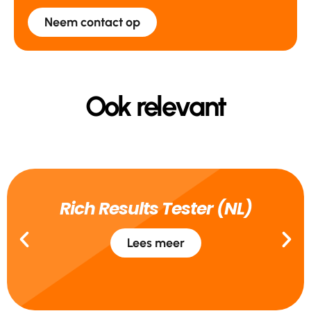
Neem contact op
Ook relevant
Rich Results Tester (NL)
Lees meer