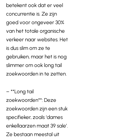
betekent ook dat er veel
concurrentie is. Ze zijn
goed voor ongeveer 30%
van het totale organische
verkeer naar websites. Het
is dus slim om ze te
gebruiken, maar het is nog
slimmer om ook long tail
zoekwoorden in te zetten.
– **Long tail
zoekwoorden**: Deze
zoekwoorden zijn een stuk
specifieker, zoals ‘dames
enkellaarzen maat 39 sale’.
Ze bestaan meestal uit