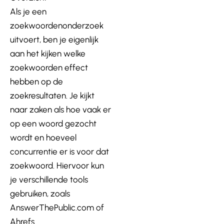
Als je een
zoekwoordenonderzoek
uitvoert, ben je eigenlijk
aan het kijken welke
zoekwoorden effect
hebben op de
zoekresultaten. Je kijkt
naar zaken als hoe vaak er
op een woord gezocht
wordt en hoeveel
concurrentie er is voor dat
zoekwoord. Hiervoor kun
je verschillende tools
gebruiken, zoals
AnswerThePublic.com of
Ahrefs.