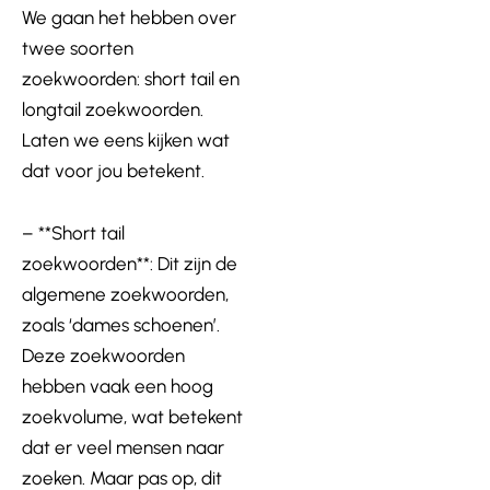
We gaan het hebben over
twee soorten
zoekwoorden: short tail en
longtail zoekwoorden.
Laten we eens kijken wat
dat voor jou betekent.
– **Short tail
zoekwoorden**: Dit zijn de
algemene zoekwoorden,
zoals ‘dames schoenen’.
Deze zoekwoorden
hebben vaak een hoog
zoekvolume, wat betekent
dat er veel mensen naar
zoeken. Maar pas op, dit