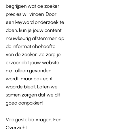
begrijpen wat de zoeker
precies wil vinden. Door
een keyword onderzoek te
doen, kun je jouw content
nauwkeurig afstemmen op
de informatiebehoefte
van de zoeker. Zo zorg je
ervoor dat jouw website
niet alleen gevonden
wordt, maar ook echt
waarde biedt. Laten we
samen zorgen dat we dit
goed aanpakken!
Veelgestelde Vragen: Een
Overzicht