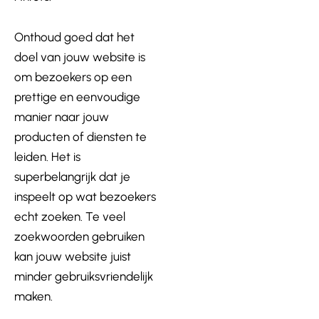
Onthoud goed dat het
doel van jouw website is
om bezoekers op een
prettige en eenvoudige
manier naar jouw
producten of diensten te
leiden. Het is
superbelangrijk dat je
inspeelt op wat bezoekers
echt zoeken. Te veel
zoekwoorden gebruiken
kan jouw website juist
minder gebruiksvriendelijk
maken.