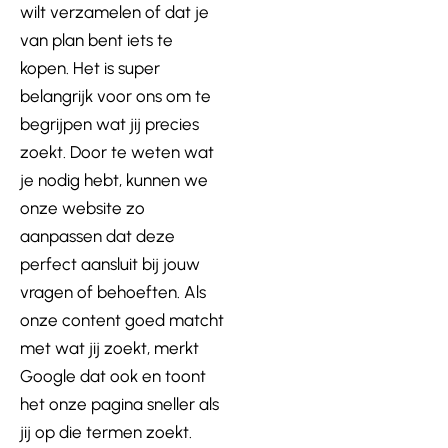
wilt verzamelen of dat je
van plan bent iets te
kopen. Het is super
belangrijk voor ons om te
begrijpen wat jij
pr
ecies
zoekt. Door te weten wat
je nodig hebt, kunnen we
onze website zo
aanpassen dat deze
perfect aansluit bij jouw
vragen of behoeften. Als
onze content goed matcht
met wat jij zoekt, merkt
Google dat ook en toont
het onze pagina sneller als
jij op die termen zoekt.