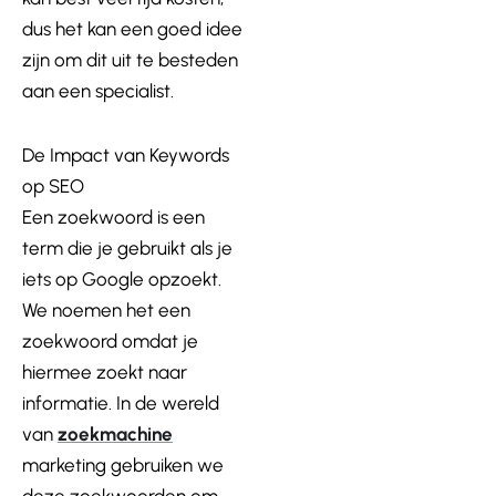
dus het kan een goed idee
zijn om dit uit te besteden
aan een specialist.
De Impact van Keywords
op SEO
Een zoekwoord is een
term die je gebruikt als je
iets op Google opzoekt.
We noemen het een
zoekwoord omdat je
hiermee zoekt naar
informatie. In de wereld
van
zoekmachine
marketing gebruiken we
deze zoekwoorden om