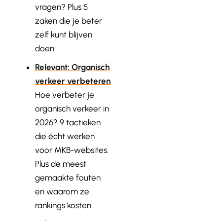
vragen? Plus 5
zaken die je beter
zelf kunt blijven
doen.
Relevant: Organisch
verkeer verbeteren
Hoe verbeter je
organisch verkeer in
2026? 9 tactieken
die écht werken
voor MKB-websites.
Plus de meest
gemaakte fouten
en waarom ze
rankings kosten.