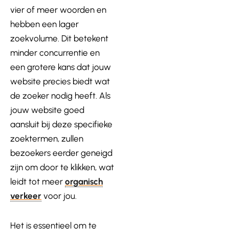
vier of meer woorden en
hebben een lager
zoekvolume. Dit betekent
minder concurrentie en
een grotere kans dat jouw
website precies biedt wat
de zoeker nodig heeft. Als
jouw website goed
aansluit bij deze specifieke
zoektermen, zullen
bezoekers eerder geneigd
zijn om door te klikken, wat
leidt tot meer
organisch
verkeer
voor jou.
Het is essentieel om te