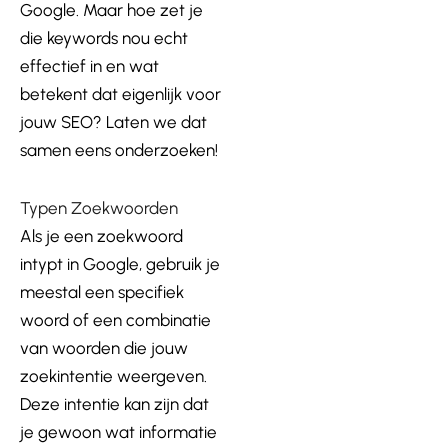
Google. Maar hoe zet je
die keywords nou echt
effectief in en wat
betekent dat eigenlijk voor
jouw SEO? Laten we dat
samen eens onderzoeken!
Typen Zoekwoorden
Als je een zoekwoord
intypt in Google, gebruik je
meestal een specifiek
woord of een combinatie
van woorden die jouw
zoekintentie weergeven.
Deze intentie kan zijn dat
je gewoon wat informatie