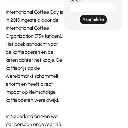
E-
International Coffee Day is
mail
Aanmelden
in 2015 ingesteld door de
International Coffee
Organization (75+ landen).
Het doel: aandacht voor
de koffieboeren en de
keten achter het kopje. De
koffieprijs op de
wereldmarkt schommelt
enorm en heeft direct
impact op kleinschalige
koffieboeren wereldwijd.
In Nederland drinken we
per persoon ongeveer 3.5