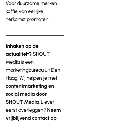
Voor duurzame merken:
koffie van eerlijke
herkomst promoten.
Inhaken op de
actualiteit?
SHOUT
Media is een
marketingbureau uit Den
Haag. Wij helpen je met
contentmarketing en
social media door
SHOUT Media
. Liever
eerst overleggen?
Neem
vrijblijvend contact op
.