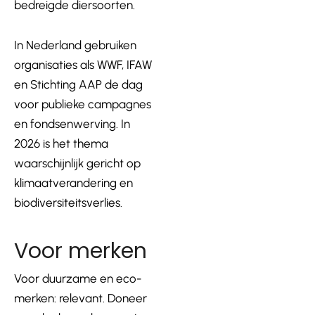
bedreigde diersoorten.
In Nederland gebruiken
organisaties als WWF, IFAW
en Stichting AAP de dag
voor publieke campagnes
en fondsenwerving. In
2026 is het thema
waarschijnlijk gericht op
klimaatverandering en
biodiversiteitsverlies.
Voor merken
Voor duurzame en eco-
merken: relevant. Doneer