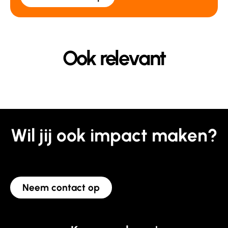
Ook relevant
Wil jij ook impact maken?
Neem contact op