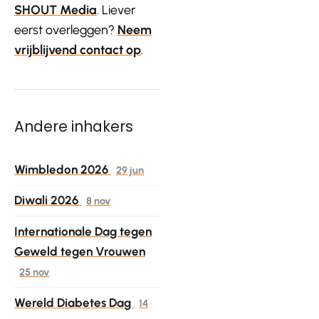
SHOUT Media
. Liever
eerst overleggen?
Neem
vrijblijvend contact op
.
Andere inhakers
Wimbledon 2026
29 jun
Diwali 2026
8 nov
Internationale Dag tegen
Geweld tegen Vrouwen
25 nov
Wereld Diabetes Dag
14