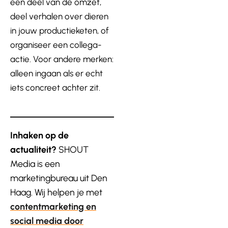
een deel van de omzet,
deel verhalen over dieren
in jouw productieketen, of
organiseer een collega-
actie. Voor andere merken:
alleen ingaan als er echt
iets concreet achter zit.
Inhaken op de
actualiteit?
SHOUT
Media is een
marketingbureau uit Den
Haag. Wij helpen je met
contentmarketing en
social media door