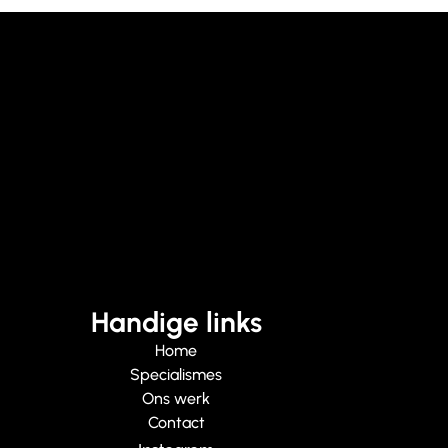
Handige links
Home
Specialismes
Ons werk
Contact