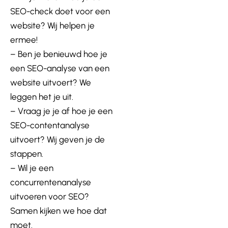
SEO-check doet voor een
website? Wij helpen je
ermee!
– Ben je benieuwd hoe je
een SEO-analyse van een
website uitvoert? We
leggen het je uit.
– Vraag je je af hoe je een
SEO-contentanalyse
uitvoert? Wij geven je de
stappen.
– Wil je een
concurrentenanalyse
uitvoeren voor SEO?
Samen kijken we hoe dat
moet.