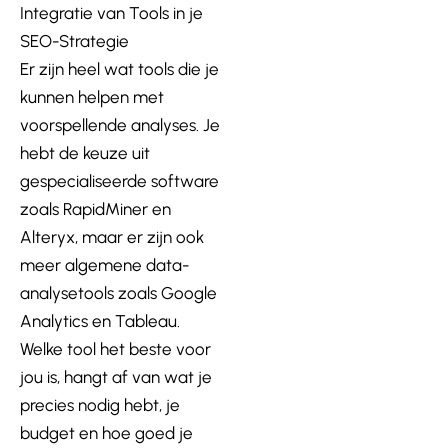
Integratie van Tools in je
SEO-Strategie
Er zijn heel wat tools die je
kunnen helpen met
voorspellende analyses. Je
hebt de keuze uit
gespecialiseerde software
zoals RapidMiner en
Alteryx, maar er zijn ook
meer algemene data-
analysetools zoals Google
Analytics en Tableau.
Welke tool het beste voor
jou is, hangt af van wat je
precies nodig hebt, je
budget en hoe goed je