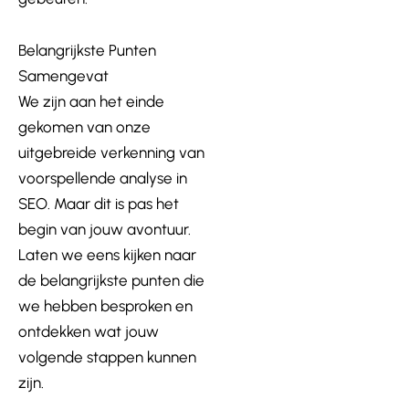
Belangrijkste Punten
Samengevat
We zijn aan het einde
gekomen van onze
uitgebreide verkenning van
voorspellende analyse in
SEO. Maar dit is pas het
begin van jouw avontuur.
Laten we eens kijken naar
de belangrijkste punten die
we hebben besproken en
ontdekken wat jouw
volgende stappen kunnen
zijn.