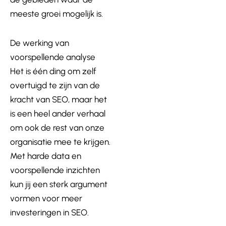
meeste groei mogelijk is.
De werking van
voorspellende analyse
Het is één ding om zelf
overtuigd te zijn van de
kracht van SEO, maar het
is een heel ander verhaal
om ook de rest van onze
organisatie mee te krijgen.
Met harde data en
voorspellende inzichten
kun jij een sterk argument
vormen voor meer
investeringen in SEO.