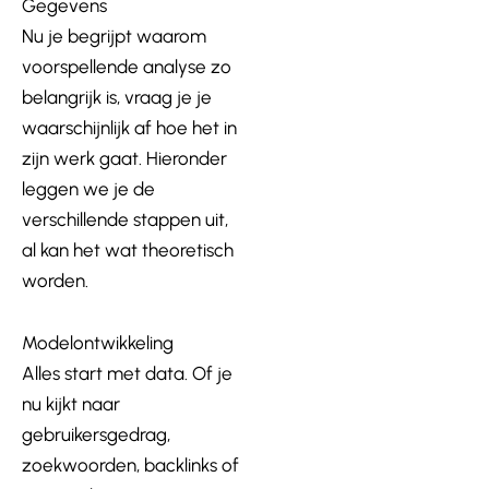
Gegevens
Nu je begrijpt waarom
voorspellende analyse zo
belangrijk is, vraag je je
waarschijnlijk af hoe het in
zijn werk gaat. Hieronder
leggen we je de
verschillende stappen uit,
al kan het wat theoretisch
worden.
Modelontwikkeling
Alles start met data. Of je
nu kijkt naar
gebruikersgedrag,
zoekwoorden, backlinks of