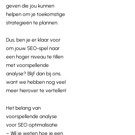
geven die jou kunnen
helpen om je toekomstige
strategieën te plannen.
Dus, ben je er klaar voor
om jouw SEO-spel naar
een hoger niveau te tillen
met voorspellende
analyse? Blijf dan bij ons,
want we hebben nog veel
meer hierover te vertellen!
Het belang van
voorspellende analyse
voor SEO optimalisatie
– Wil je weten hoe je een