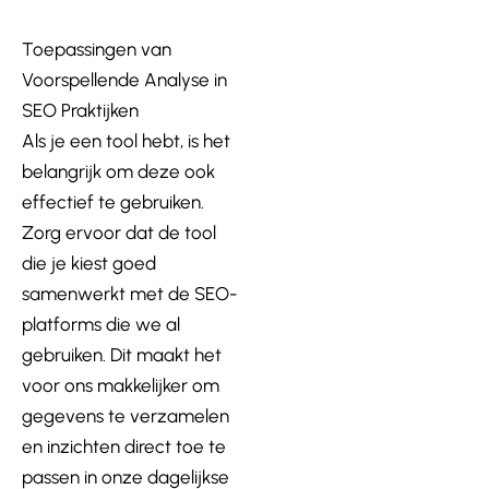
Toepassingen van
Voorspellende Analyse in
SEO Praktijken
Als je een tool hebt, is het
belangrijk om deze ook
effectief te gebruiken.
Zorg ervoor dat de tool
die je kiest goed
samenwerkt met de SEO-
platforms die we al
gebruiken. Dit maakt het
voor ons makkelijker om
gegevens te verzamelen
en inzichten direct toe te
passen in onze dagelijkse