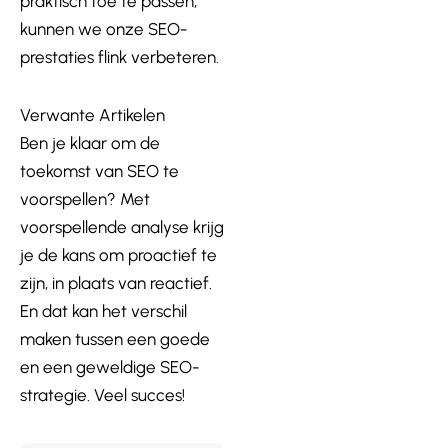
praktisch toe te passen,
kunnen we onze SEO-
prestaties flink verbeteren.
Verwante Artikelen
Ben je klaar om de
toekomst van SEO te
voorspellen? Met
voorspellende analyse krijg
je de kans om proactief te
zijn, in plaats van reactief.
En dat kan het verschil
maken tussen een goede
en een geweldige SEO-
strategie. Veel succes!