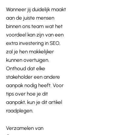
Wanneer jij duidelijk maakt
aan de juiste mensen
binnen ons team wat het
voordeel kan zijn van een
extra investering in SEO,
zal je hen makkelijker
kunnen overtuigen.
Onthoud dat elke
stakeholder een andere
aanpak nodig heeft. Voor
tips over hoe je dit
aanpakt, kun je dit artikel
raadplegen.
Verzamelen van