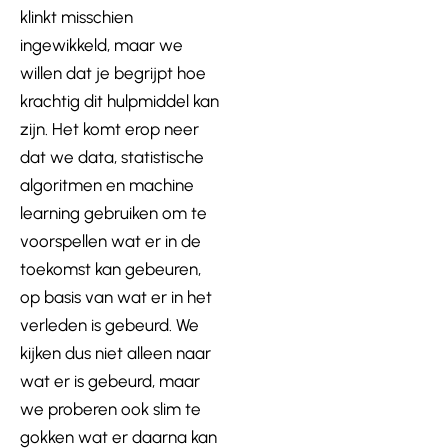
klinkt misschien
ingewikkeld, maar we
willen dat je begrijpt hoe
krachtig dit hulpmiddel kan
zijn. Het komt erop neer
dat we data, statistische
algoritmen en machine
learning gebruiken om te
voorspellen wat er in de
toekomst kan gebeuren,
op basis van wat er in het
verleden is gebeurd. We
kijken dus niet alleen naar
wat er is gebeurd, maar
we proberen ook slim te
gokken wat er daarna kan