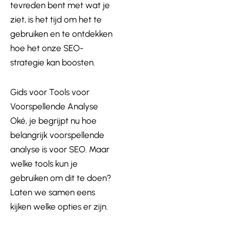
tevreden bent met wat je
ziet, is het tijd om het te
gebruiken en te ontdekken
hoe het onze SEO-
strategie kan boosten.
Gids voor Tools voor
Voorspellende Analyse
Oké, je begrijpt nu hoe
belangrijk voorspellende
analyse is voor SEO. Maar
welke tools kun je
gebruiken om dit te doen?
Laten we samen eens
kijken welke opties er zijn.