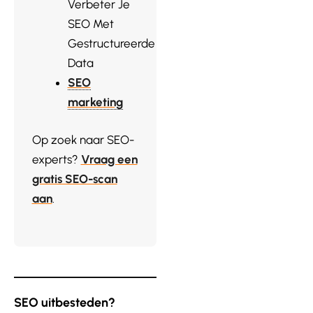
Verbeter Je
SEO Met
Gestructureerde
Data
SEO
marketing
Op zoek naar SEO-
experts?
Vraag een
gratis SEO-scan
aan
.
SEO uitbesteden?