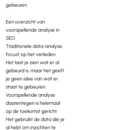
gebeuren.
Een overzicht van
voorspellende analyse in
SEO
Traditionele data-analyse
focust op het verleden.
Het laat je zien wat er al
gebeurd is, maar het geeft
je geen idee van wat er
staat te gebeuren.
Voorspellende analyse
daarentegen is helemaal
op de toekomst gericht.
Het gebruikt de data die je
al hebt om inzichten te