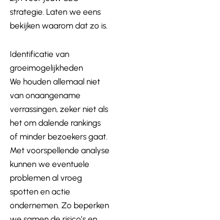
strategie. Laten we eens
bekijken waarom dat zo is.
Identificatie van
groeimogelijkheden
We houden allemaal niet
van onaangename
verrassingen, zeker niet als
het om dalende rankings
of minder bezoekers gaat.
Met voorspellende analyse
kunnen we eventuele
problemen al vroeg
spotten en actie
ondernemen. Zo beperken
we samen de risico’s en