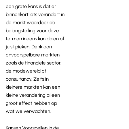
een grote kans is dat er
binnenkort iets verandert in
de markt waardoor de
belangstelling voor deze
termen ineens kan dalen of
juist pieken. Denk aan
onvoorspelbare markten
zoals de financiële sector,
de modewereld of
consultancy. Zelfs in
kleinere markten kan een
kleine verandering al een
groot effect hebben op
wat we verwachten.
Kansen Voorspellen in de