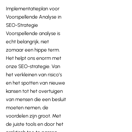
Implementatieplan voor
Voorspellende Analyse in
SEO-Strategie
Voorspellende analyse is
echt belangrijk, niet
zomaar een hippe term.
Het helpt ons enorm met
onze SEO-strategie. Van
het verkleinen van risico’s
en het spotten van nieuwe
kansen tot het overtuigen
van mensen die een besluit
moeten nemen, de
voordelen zijn groot. Met
de juiste tools en door het