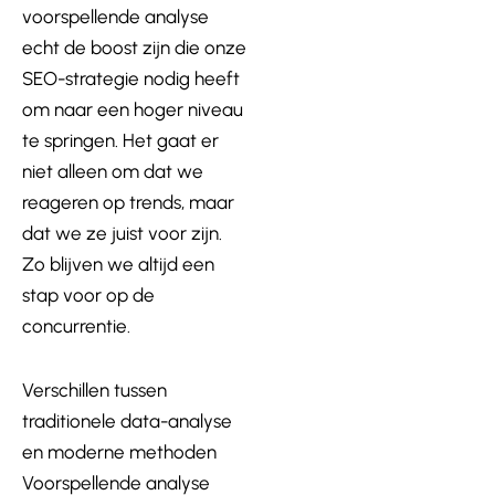
voorspellende analyse
echt de boost zijn die onze
SEO-strategie nodig heeft
om naar een hoger niveau
te s
pr
ingen. Het gaat er
niet alleen om dat we
reageren op trends, maar
dat we ze juist voor zijn.
Zo blijven we altijd een
stap voor op de
concurrentie.
Verschillen tussen
traditionele data-analyse
en moderne methoden
Voorspellende analyse