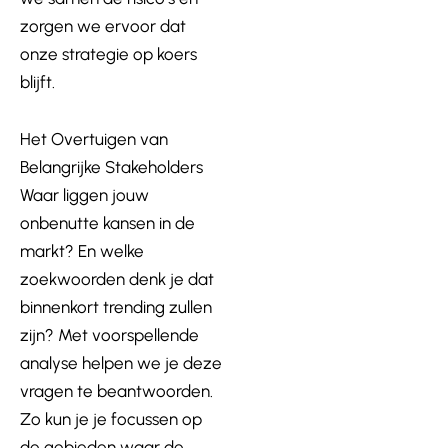
zorgen we ervoor dat
onze strategie op koers
blijft.
Het Overtuigen van
Belangrijke Stakeholders
Waar liggen jouw
onbenutte kansen in de
markt? En welke
zoekwoorden denk je dat
binnenkort trending zullen
zijn? Met voorspellende
analyse helpen we je deze
vragen te beantwoorden.
Zo kun je je focussen op
de gebieden waar de