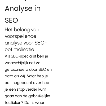
Analyse in
SEO
Het belang van
voorspellende
analyse voor SEO-
optimalisatie
Als SEO-specialist ben je
waarschijnlijk net zo
gefascineerd door SEO en
data als wij. Maar heb je
ooit nagedacht over hoe
je een stap verder kunt
gaan dan de gebruikelijke
tactieken? Dat is waar