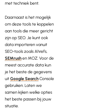
met techniek bent.
Daarnaast is het mogelijk
om deze tools te koppelen
aan tools die meer gericht
zijn op SEO. Je kunt ook
data importeren vanuit
SEO-tools zoals Ahrefs,
SEMrush
en
MOZ
. Voor de
meest accurate data kun
je het beste de gegevens
uit
Google Search
Console
gebruiken. Laten we
samen kijken welke opties
het beste passen bij jouw
situatie.