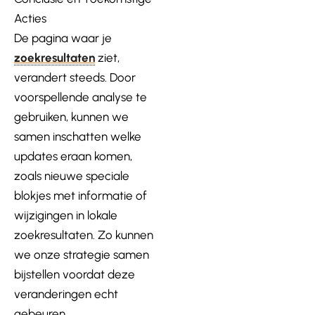
Acties
De pagina waar je
zoekresultaten
ziet,
verandert steeds. Door
voorspellende analyse te
gebruiken, kunnen we
samen inschatten welke
updates eraan komen,
zoals nieuwe speciale
blokjes met informatie of
wijzigingen in lokale
zoekresultaten. Zo kunnen
we onze strategie samen
bijstellen voordat deze
veranderingen echt
gebeuren.