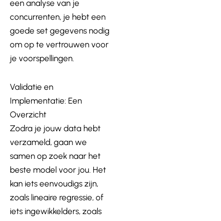
een analyse van je
concurrenten, je hebt een
goede set gegevens nodig
om op te vertrouwen voor
je voorspellingen.
Validatie en
Implementatie: Een
Overzicht
Zodra je jouw data hebt
verzameld, gaan we
samen op zoek naar het
beste model voor jou. Het
kan iets eenvoudigs zijn,
zoals lineaire regressie, of
iets ingewikkelders, zoals