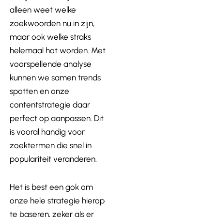
alleen weet welke
zoekwoorden nu in zijn,
maar ook welke straks
helemaal hot worden. Met
voorspellende analyse
kunnen we samen trends
spotten en onze
contentstrategie daar
perfect op aanpassen. Dit
is vooral handig voor
zoektermen die snel in
populariteit veranderen.
Het is best een gok om
onze hele strategie hierop
te baseren, zeker als er