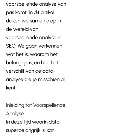
voorspellende analyse van
pas komt. In dit artikel
duiken we samen diep in
de wereld van
voorspellende analyse in
SEO. We gaan verkennen
wat het is, waarom het
belangrijk is, en hoe het
verschilt van de data-
analyse die je misschien al
kent.
Inleiding tot Voorspellende
Analyse
In deze tijd waarin data
superbelangrijk is, kan