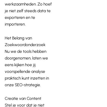
werkzaamheden. Zo hoef
je niet zelf steeds data te
exporteren en te
importeren.
Het Belang van
Zoekwoordonderzoek
Nu we de tools hebben
doorgenomen, laten we
eens kijken hoe jij
voorspellende analyse
praktisch kunt inzetten in
onze SEO-strategie.
Creatie van Content
Stel je voor dat je niet