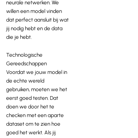
neurale netwerken. We
willen een model vinden
dat perfect aansluit bij wat
jij nodig hebt en de data
die je hebt.
Technologische
Gereedschappen
Voordat we jouw model in
de echte wereld
gebruiken, moeten we het
eerst goed testen. Dat
doen we door het te
checken met een aparte
dataset om te zien hoe
goed het werkt. Als jij