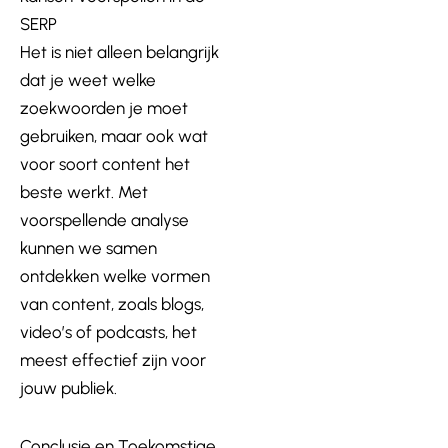
SERP
Het is niet alleen belangrijk
dat je weet welke
zoekwoorden je moet
gebruiken, maar ook wat
voor soort content het
beste werkt. Met
voorspellende analyse
kunnen we samen
ontdekken welke vormen
van content, zoals blogs,
video’s of podcasts, het
meest effectief zijn voor
jouw publiek.
Conclusie en Toekomstige