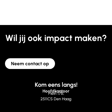
Wil jij ook impact maken?
Neem contact op
Kom eens langs!
Hoofdkantoor
Plein 17B,
2511CS Den Haag