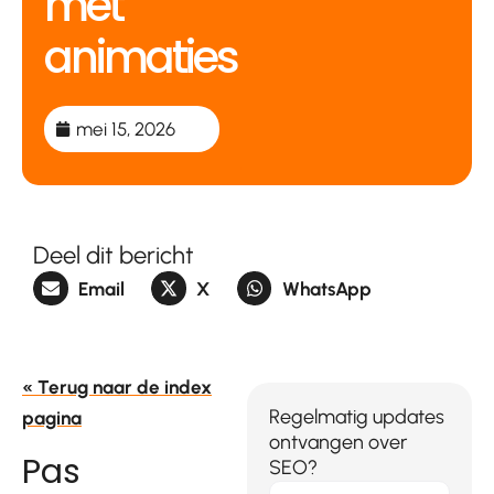
met
animaties
mei 15, 2026
Deel dit bericht
Email
X
WhatsApp
« Terug naar de index
Regelmatig updates
pagina
ontvangen over
Pas
SEO?
E-