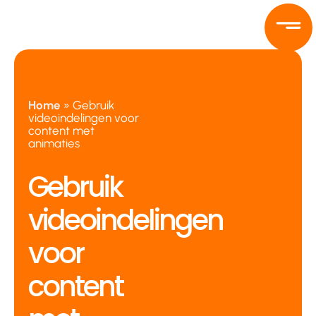
Ga
naar
de
inhoud
Home
»
Gebruik
videoindelingen voor
content met
animaties
Gebruik
videoindelingen
voor
content