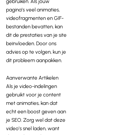
gebruiken. Als jouw
pagina’s veel animaties,
videofragmenten en GIF-
bestanden bevatten, kan
dit de prestaties van je site
beïnvloeden. Door ons
advies op te volgen, kun je
dit probleem aanpakken.
Aanverwante Artikelen
Als je video-indelingen
gebruikt voor je content
met animaties, kan dat
echt een boost geven aan
je SEO. Zorg wel dat deze
video’s snel laden, want