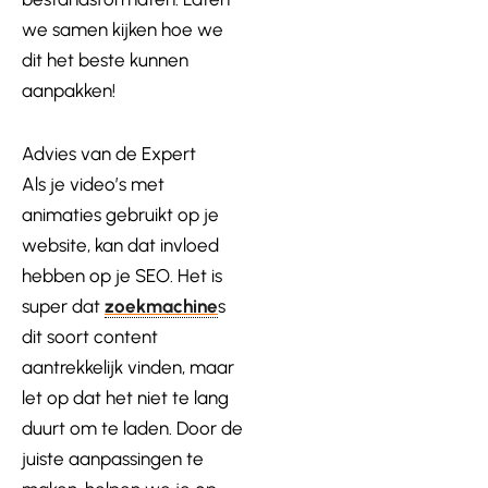
we samen kijken hoe we
dit het beste kunnen
aanpakken!
Advies van de Expert
Als je video’s met
animaties gebruikt op je
website, kan dat invloed
hebben op je SEO. Het is
super dat
zoekmachine
s
dit soort content
aantrekkelijk vinden, maar
let op dat het niet te lang
duurt om te laden. Door de
juiste aanpassingen te