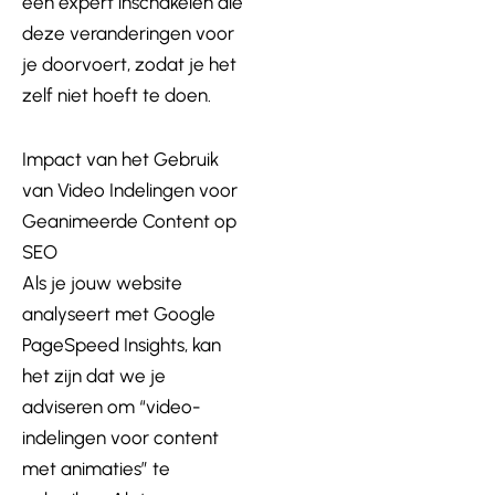
een expert inschakelen die
deze veranderingen voor
je doorvoert, zodat je het
zelf niet hoeft te doen.
Impact van het Gebruik
van Video Indelingen voor
Geanimeerde Content op
SEO
Als je jouw website
analyseert met Google
PageSpeed Insights, kan
het zijn dat we je
adviseren om “video-
indelingen voor content
met animaties” te