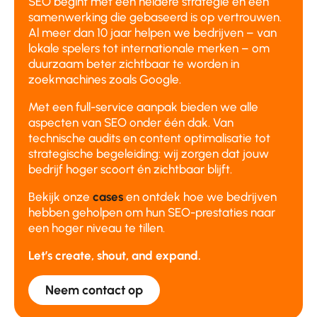
SEO begint met een heldere strategie en een
samenwerking die gebaseerd is op vertrouwen.
Al meer dan 10 jaar helpen we bedrijven – van
lokale spelers tot internationale merken – om
duurzaam beter zichtbaar te worden in
zoekmachines zoals Google.
Met een full-service aanpak bieden we alle
aspecten van SEO onder één dak. Van
technische audits en content optimalisatie tot
strategische begeleiding: wij zorgen dat jouw
bedrijf hoger scoort én zichtbaar blijft.
Bekijk onze
cases
en ontdek hoe we bedrijven
hebben geholpen om hun SEO-prestaties naar
een hoger niveau te tillen.
Let’s create, shout, and expand.
Neem contact op