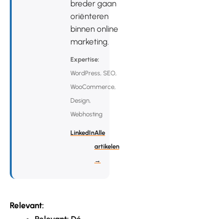
breder gaan
oriënteren
binnen online
marketing.
Expertise:
WordPress, SEO,
WooCommerce,
Design,
Webhosting
LinkedIn
Alle
artikelen
→
Relevant:
Relevant: Dé