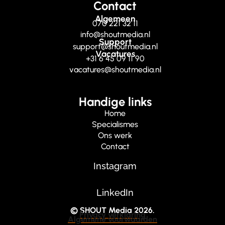
Contact
Algemeen
070 221 32 11
info@shoutmedia.nl
Support
support@shoutmedia.nl
Vacatures
+31 6 45 09 11 90
vacatures@shoutmedia.nl
Handige links
Home
Specialismes
Ons werk
Contact
Instagram
LinkedIn
© SHOUT Media 2026.
Privacy verklaring
Algemene voorwaarden