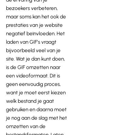
bezoekers verbeteren,
maar soms kan het ook de
prestaties van je website
negatief beïnvloeden. Het
laden van GIF’s vraagt
bijvoorbeeld veel van je
site. Wat je dan kunt doen,
is de GIF omzetten naar
een videoformaat. Dit is
geen eenvoudig proces,
want je moet eerst kiezen
welk bestand je gaat
gebruiken en daarna moet
je nog aan de slag met het
omzetten van de
bestandsformaten. Laten