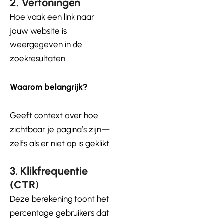
2. Vertoningen
Hoe vaak een link naar
jouw website is
weergegeven in de
zoekresultaten.
Waarom belangrijk?
Geeft context over hoe
zichtbaar je pagina’s zijn—
zelfs als er niet op is geklikt.
3. Klikfrequentie
(CTR)
Deze berekening toont het
percentage gebruikers dat