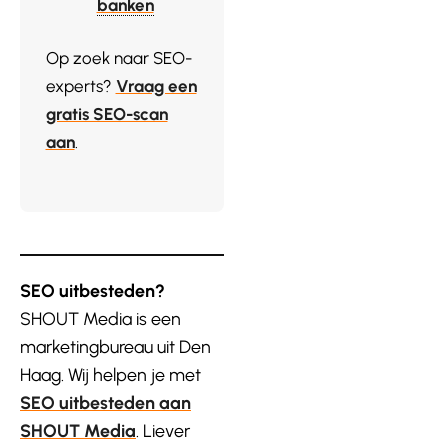
banken
Op zoek naar SEO-
experts?
Vraag een
gratis SEO-scan
aan
.
SEO uitbesteden?
SHOUT Media is een
marketingbureau uit Den
Haag. Wij helpen je met
SEO uitbesteden aan
SHOUT Media
. Liever