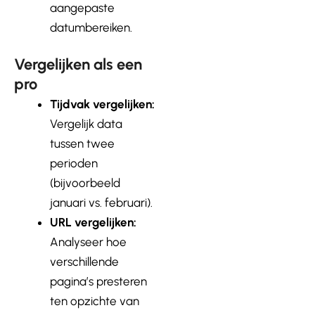
aangepaste
datumbereiken.
Vergelijken als een
pro
Tijdvak vergelijken:
Vergelijk data
tussen twee
perioden
(bijvoorbeeld
januari vs. februari).
URL vergelijken:
Analyseer hoe
verschillende
pagina’s presteren
ten opzichte van