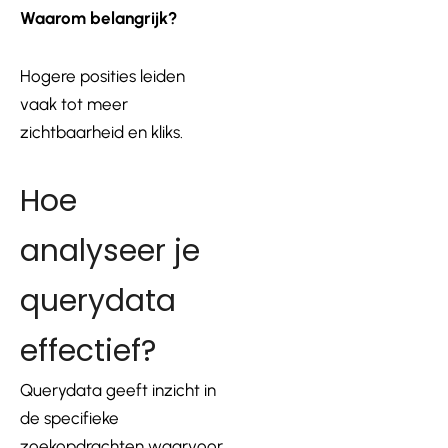
Waarom belangrijk?
Hogere posities leiden
vaak tot meer
zichtbaarheid en kliks.
Hoe
analyseer je
querydata
effectief?
Querydata geeft inzicht in
de specifieke
zoekopdrachten waarvoor