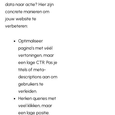
data naar actie? Hier zijn
concrete manieren om
jouw website te
verbeteren:
Optimaliseer
pagina’s met véél
vertoningen, maar
een lage CTR. Pas je
titels of meta-
descriptions aan om
gebruikers te
verleiden.
Herken queries met
veel klikken, maar
een lage positie.