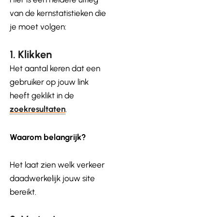
van de kernstatistieken die
je moet volgen:
1. Klikken
Het aantal keren dat een
gebruiker op jouw link
heeft geklikt in de
zoekresultaten
.
Waarom belangrijk?
Het laat zien welk verkeer
daadwerkelijk jouw site
bereikt.