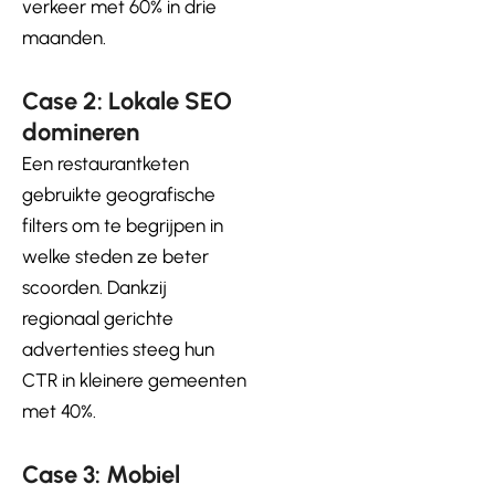
verkeer met 60% in drie
maanden.
Case 2: Lokale SEO
domineren
Een restaurantketen
gebruikte geografische
filters om te begrijpen in
welke steden ze beter
scoorden. Dankzij
regionaal gerichte
advertenties steeg hun
CTR in kleinere gemeenten
met 40%.
Case 3: Mobiel