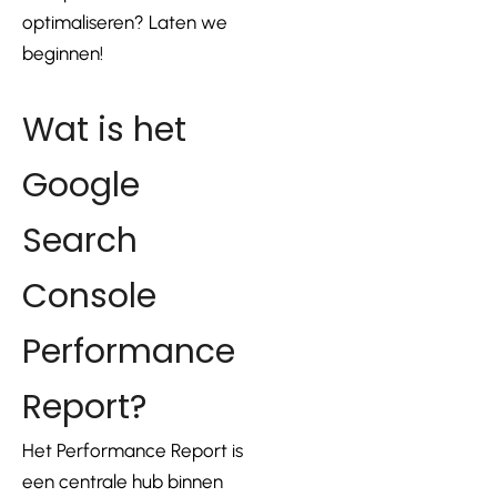
optimaliseren? Laten we
beginnen!
Wat is het
Google
Search
Console
Performance
Report?
Het Performance Report is
een centrale hub binnen