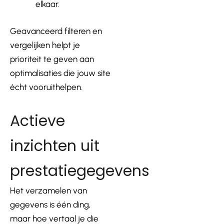
elkaar.
Geavanceerd filteren en
vergelijken helpt je
prioriteit te geven aan
optimalisaties die jouw site
écht vooruithelpen.
Actieve
inzichten uit
prestatiegegevens
Het verzamelen van
gegevens is één ding,
maar hoe vertaal je die