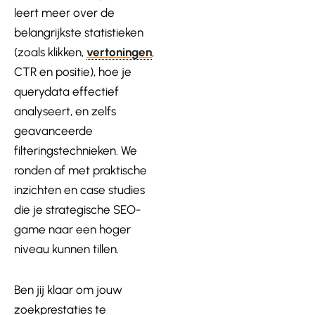
leert meer over de
belangrijkste statistieken
(zoals klikken,
vertoningen
,
CTR en positie), hoe je
querydata effectief
analyseert, en zelfs
geavanceerde
filteringstechnieken. We
ronden af met praktische
inzichten en case studies
die je strategische SEO-
game naar een hoger
niveau kunnen tillen.
Ben jij klaar om jouw
zoekprestaties te