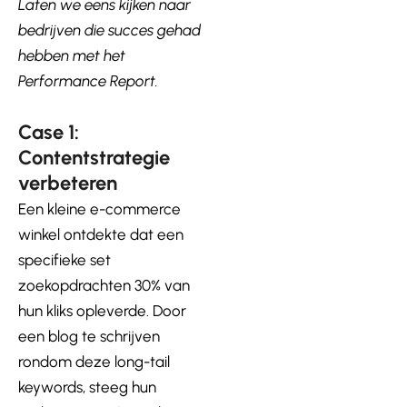
Laten we eens kijken naar
bedrijven die succes gehad
hebben met het
Performance Report.
Case 1:
Contentstrategie
verbeteren
Een kleine e-commerce
winkel ontdekte dat een
specifieke set
zoekopdrachten 30% van
hun kliks opleverde. Door
een blog te schrijven
rondom deze long-tail
keywords, steeg hun