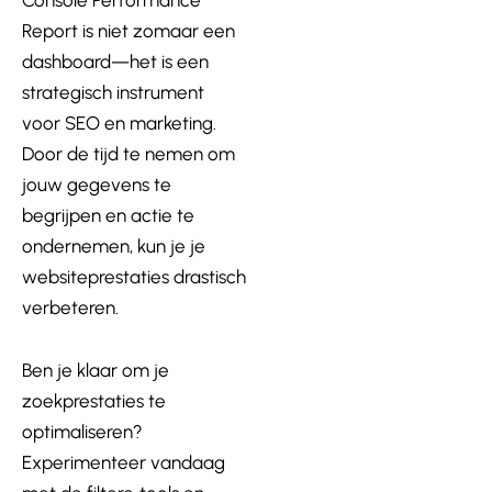
Report is niet zomaar een
dashboard—het is een
strategisch instrument
voor SEO en marketing.
Door de tijd te nemen om
jouw gegevens te
begrijpen en actie te
ondernemen, kun je je
websiteprestaties drastisch
verbeteren.
Ben je klaar om je
zoekprestaties te
optimaliseren?
Experimenteer vandaag