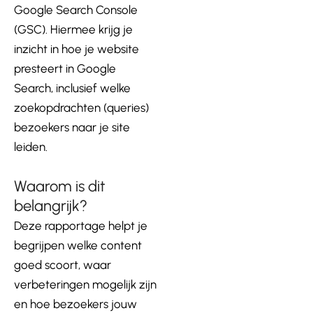
Google Search Console
(GSC). Hiermee krijg je
inzicht in hoe je website
presteert in Google
Search, inclusief welke
zoekopdrachten (queries)
bezoekers naar je site
leiden.
Waarom is dit
belangrijk?
Deze rapportage helpt je
begrijpen welke content
goed scoort, waar
verbeteringen mogelijk zijn
en hoe bezoekers jouw