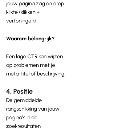
jouw pagina zag én erop
klikte (klikken ÷
vertoningen).
Waarom belangrijk?
Een lage CTR kan wijzen
op problemen met je
meta-titel of beschrijving.
4. Positie
De gemiddelde
rangschikking van jouw
pagina’s in de
zoekresultaten.