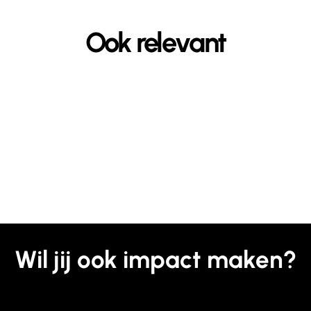
Ook relevant
Wil jij ook impact maken?