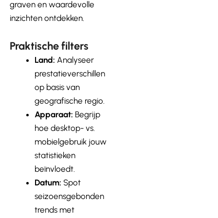
graven en waardevolle
inzichten ontdekken.
Praktische filters
Land:
Analyseer
prestatieverschillen
op basis van
geografische regio.
Apparaat:
Begrijp
hoe desktop- vs.
mobielgebruik jouw
statistieken
beïnvloedt.
Datum:
Spot
seizoensgebonden
trends met