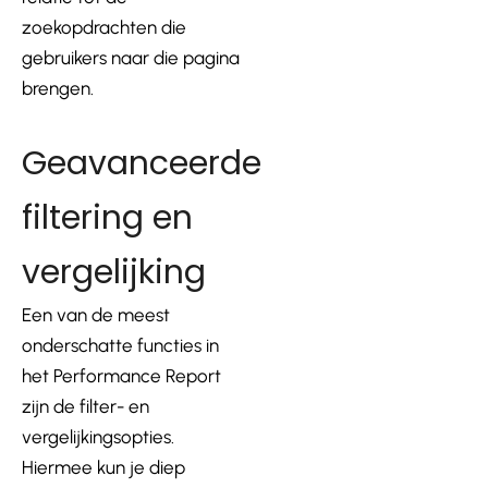
zoekopdrachten die
gebruikers naar die pagina
brengen.
Geavanceerde
filtering en
vergelijking
Een van de meest
onderschatte functies in
het Performance Report
zijn de filter- en
vergelijkingsopties.
Hiermee kun je diep