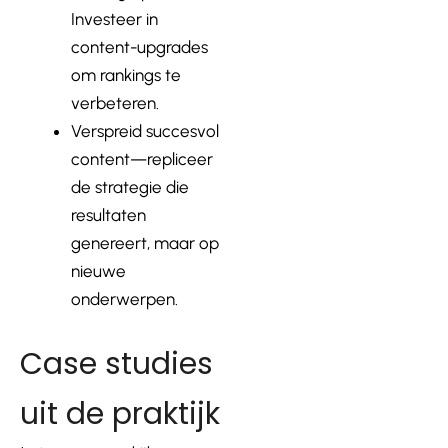
Investeer in
content-upgrades
om rankings te
verbeteren.
Verspreid succesvol
content—repliceer
de strategie die
resultaten
genereert, maar op
nieuwe
onderwerpen.
Case studies
uit de praktijk