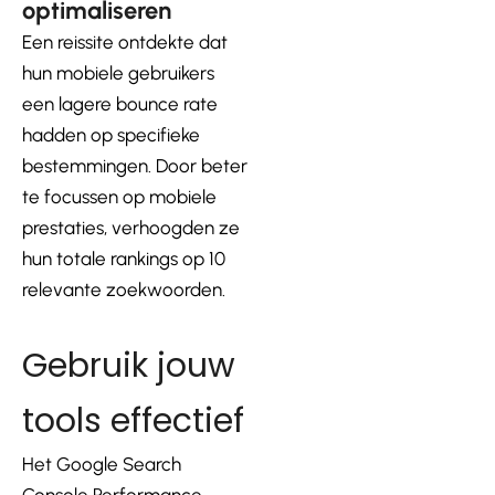
optimaliseren
Een reissite ontdekte dat
hun mobiele gebruikers
een lagere bounce rate
hadden op specifieke
bestemmingen. Door beter
te focussen op mobiele
prestaties, verhoogden ze
hun totale rankings op 10
relevante zoekwoorden.
Gebruik jouw
tools effectief
Het Google Search
Console Performance