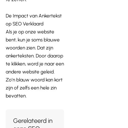
De Impact van Ankertekst
op SEO Verklaard
Als je op onze website
bent, kun je soms blauwe
woorden zien. Dat zijn
ankerteksten. Door daarop
te klikken, word je naar een
andere website geleid.
Zo’n blauw woord kan kort
zijn of zelfs een hele zin
bevatten.
Gerelateerd in