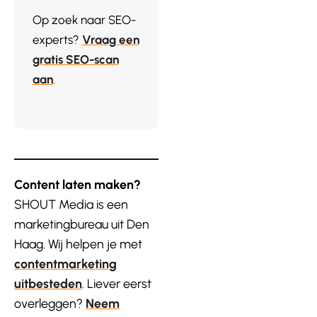
Op zoek naar SEO-
experts?
Vraag een
gratis SEO-scan
aan
.
Content laten maken?
SHOUT Media is een
marketingbureau uit Den
Haag. Wij helpen je met
contentmarketing
uitbesteden
. Liever eerst
overleggen?
Neem