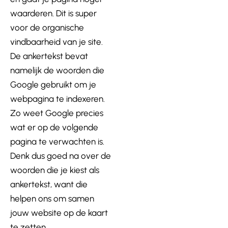
waarderen. Dit is super
voor de organische
vindbaarheid van je site.
De ankertekst bevat
namelijk de woorden die
Google gebruikt om je
webpagina te indexeren.
Zo weet Google precies
wat er op de volgende
pagina te verwachten is.
Denk dus goed na over de
woorden die je kiest als
ankertekst, want die
helpen ons om samen
jouw website op de kaart
te zetten.