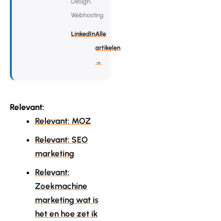
Design,
Webhosting
LinkedIn
Alle
artikelen
→
Relevant:
Relevant: MOZ
Relevant: SEO
marketing
Relevant:
Zoekmachine
marketing wat is
het en hoe zet ik