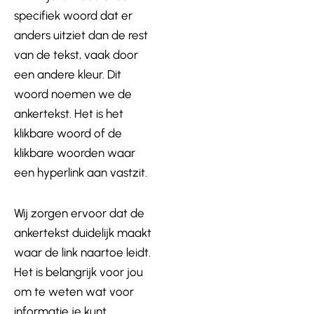
specifiek woord dat er
anders uitziet dan de rest
van de tekst, vaak door
een andere kleur. Dit
woord noemen we de
ankertekst. Het is het
klikbare woord of de
klikbare woorden waar
een hyperlink aan vastzit.
Wij zorgen ervoor dat de
ankertekst duidelijk maakt
waar de link naartoe leidt.
Het is belangrijk voor jou
om te weten wat voor
informatie je kunt