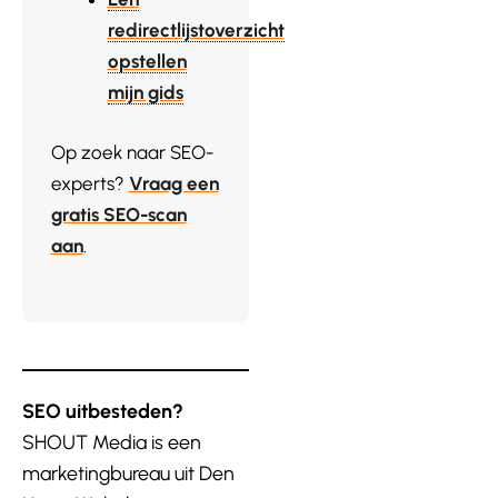
redirectlijstoverzicht
opstellen
mijn gids
Op zoek naar SEO-
experts?
Vraag een
gratis SEO-scan
aan
.
SEO uitbesteden?
SHOUT Media is een
marketingbureau uit Den