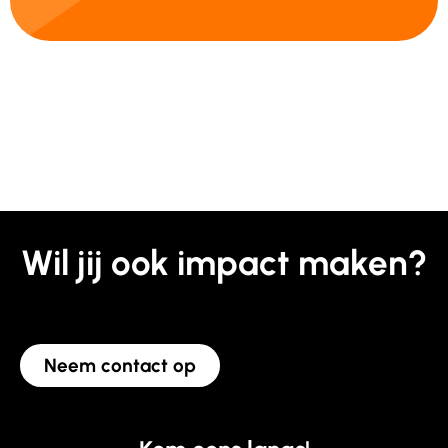
Wil jij ook impact maken?
Neem contact op