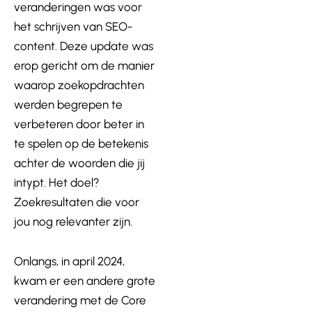
veranderingen was voor
het schrijven van SEO-
content. Deze update was
erop gericht om de manier
waarop zoekopdrachten
werden begrepen te
verbeteren door beter in
te spelen op de betekenis
achter de woorden die jij
intypt. Het doel?
Zoekresultaten die voor
jou nog relevanter zijn.
Onlangs, in a
pr
il 2024,
kwam er een andere grote
verandering met de Core