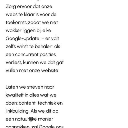
Zorg ervoor dat onze
website klaar is voor de
toekomst, zodat we niet
wakker liggen bij elke
Google-update. Hier valt
zelfs winst te behalen: als
een concurrent posities
verliest, kunnen we dat gat
vullen met onze website.
Laten we streven naar
kwaliteit in alles wat we
doen: content, techniek en
linkbuilding. Als we dit op
een natuurlijke manier
aanpakken, zal Google ons