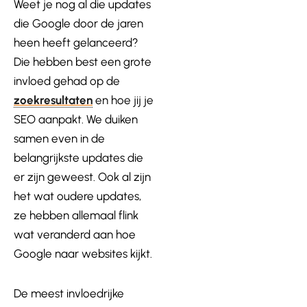
Weet je nog al die updates
die Google door de jaren
heen heeft gelanceerd?
Die hebben best een grote
invloed gehad op de
zoekresultaten
en hoe jij je
SEO aanpakt. We duiken
samen even in de
belangrijkste updates die
er zijn geweest. Ook al zijn
het wat oudere updates,
ze hebben allemaal flink
wat veranderd aan hoe
Google naar websites kijkt.
De meest invloedrijke