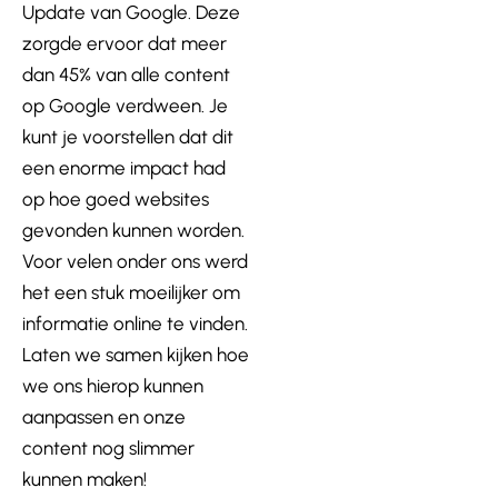
Update van Google. Deze
zorgde ervoor dat meer
dan 45% van alle content
op Google verdween. Je
kunt je voorstellen dat dit
een enorme impact had
op hoe goed websites
gevonden kunnen worden.
Voor velen onder ons werd
het een stuk moeilijker om
informatie online te vinden.
Laten we samen kijken hoe
we ons hierop kunnen
aanpassen en onze
content nog slimmer
kunnen maken!