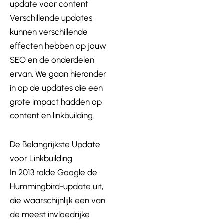
update voor content
Verschillende updates
kunnen verschillende
effecten hebben op jouw
SEO en de onderdelen
ervan. We gaan hieronder
in op de updates die een
grote impact hadden op
content en linkbuilding.
De Belangrijkste Update
voor Linkbuilding
In 2013 rolde Google de
Hummingbird-update uit,
die waarschijnlijk een van
de meest invloedrijke