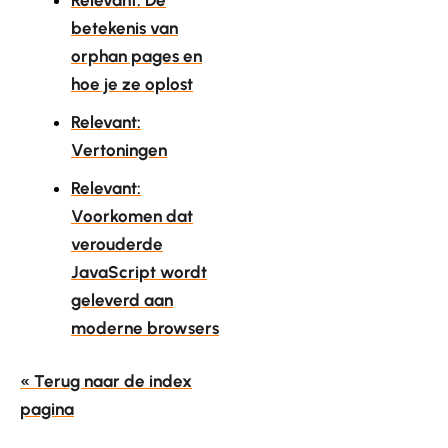
betekenis van
orphan pages en
hoe je ze oplost
Relevant:
Vertoningen
Relevant:
Voorkomen dat
verouderde
JavaScript wordt
geleverd aan
moderne browsers
« Terug naar de index
pagina