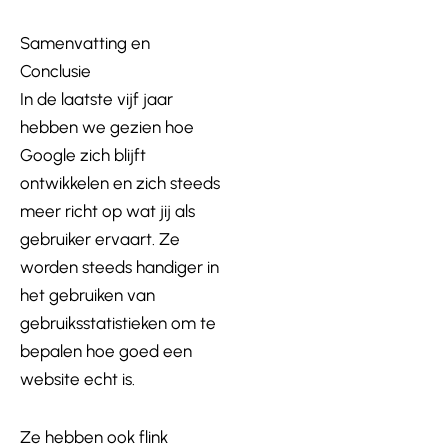
Samenvatting en
Conclusie
In de laatste vijf jaar
hebben we gezien hoe
Google zich blijft
ontwikkelen en zich steeds
meer richt op wat jij als
gebruiker ervaart. Ze
worden steeds handiger in
het gebruiken van
gebruiksstatistieken om te
bepalen hoe goed een
website echt is.
Ze hebben ook flink