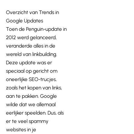
Overzicht van Trends in
Google Updates
Toen de Penguin-update in
2012 werd gelanceerd,
veranderde alles in de
wereld van linkbuilding.
Deze update was er
speciaal op gericht om
oneerlijke SEO-trucjes,
zoals het kopen van links,
aan te pakken. Google
wilde dat we allemaal
eerlijker speelden. Dus, als
er te veel spammy
websites in je