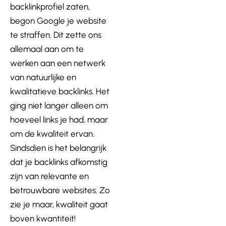
backlinkprofiel zaten,
begon Google je website
te straffen. Dit zette ons
allemaal aan om te
werken aan een netwerk
van natuurlijke en
kwalitatieve backlinks. Het
ging niet langer alleen om
hoeveel links je had, maar
om de kwaliteit ervan.
Sindsdien is het belangrijk
dat je backlinks afkomstig
zijn van relevante en
betrouwbare websites. Zo
zie je maar, kwaliteit gaat
boven kwantiteit!