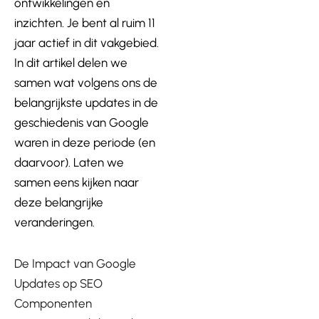
ontwikkelingen en
inzichten. Je bent al ruim 11
jaar actief in dit vakgebied.
In dit artikel delen we
samen wat volgens ons de
belangrijkste updates in de
geschiedenis van Google
waren in deze periode (en
daarvoor). Laten we
samen eens kijken naar
deze belangrijke
veranderingen.
De Impact van Google
Updates op SEO
Componenten