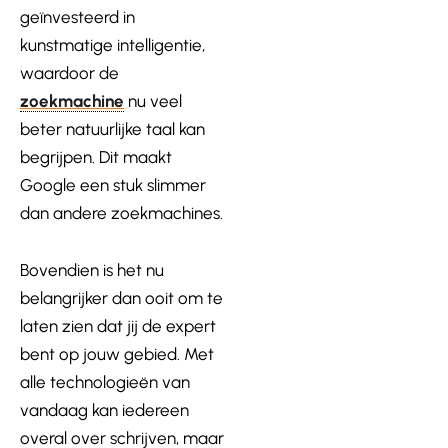
geïnvesteerd in
kunstmatige intelligentie,
waardoor de
zoekmachine
nu veel
beter natuurlijke taal kan
begrijpen. Dit maakt
Google een stuk slimmer
dan andere zoekmachines.
Bovendien is het nu
belangrijker dan ooit om te
laten zien dat jij de expert
bent op jouw gebied. Met
alle technologieën van
vandaag kan iedereen
overal over schrijven, maar