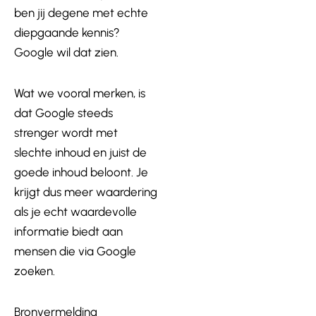
ben jij degene met echte
diepgaande kennis?
Google wil dat zien.
Wat we vooral merken, is
dat Google steeds
strenger wordt met
slechte inhoud en juist de
goede inhoud beloont. Je
krijgt dus meer waardering
als je echt waardevolle
informatie biedt aan
mensen die via Google
zoeken.
Bronvermelding