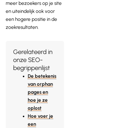
meer bezoekers op je site
en uiteindelijk ook voor
een hogere positie in de
zoekresultaten.
Gerelateerd in
onze SEO-
begrippenlijst
De betekenis
van orphan
pages en
hoe je ze
oplost
Hoe voer je
een