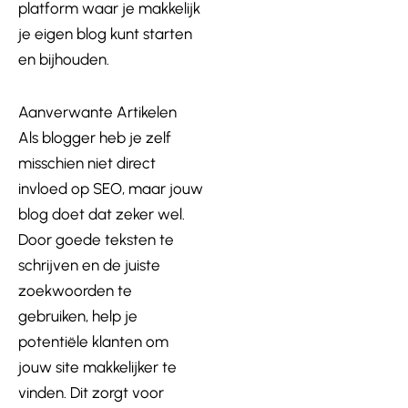
platform waar je makkelijk
je eigen blog kunt starten
en bijhouden.
Aanverwante Artikelen
Als blogger heb je zelf
misschien niet direct
invloed op SEO, maar jouw
blog doet dat zeker wel.
Door goede teksten te
schrijven en de juiste
zoekwoorden te
gebruiken, help je
potentiële klanten om
jouw site makkelijker te
vinden. Dit zorgt voor