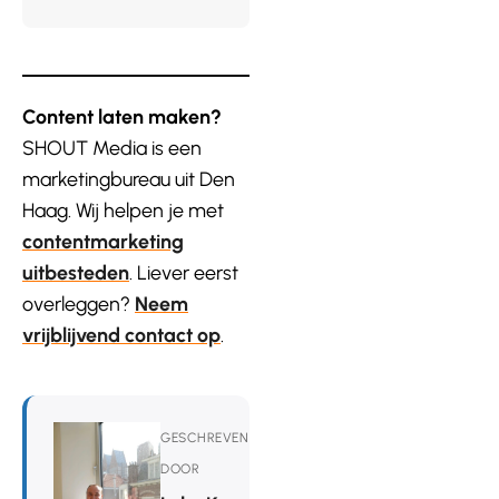
Content laten maken?
SHOUT Media is een
marketingbureau uit Den
Haag. Wij helpen je met
contentmarketing
uitbesteden
. Liever eerst
overleggen?
Neem
vrijblijvend contact op
.
GESCHREVEN
DOOR