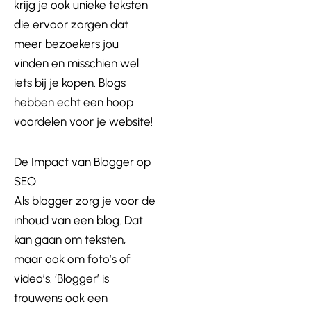
krijg je ook unieke teksten
die ervoor zorgen dat
meer bezoekers jou
vinden en misschien wel
iets bij je kopen. Blogs
hebben echt een hoop
voordelen voor je website!
De Impact van Blogger op
SEO
Als blogger zorg je voor de
inhoud van een blog. Dat
kan gaan om teksten,
maar ook om foto’s of
video’s. ‘Blogger’ is
trouwens ook een