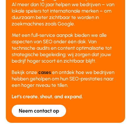
Al meer dan 10 jaar helpen we bedrijven – van
lokale spelers tot internationale merken – om
duurzaam beter zichtbaar te worden in
zoekmachines zoals Google.
Met een full-service aanpak bieden we alle
aspecten van SEO onder één dak. Van
technische audits en content optimalisatie tot
strategische begeleiding: wij zorgen dat jouw
bedrijf hoger scoort én zichtbaar blijft.
Bekijk onze
cases
en ontdek hoe we bedrijven
hebben geholpen om hun SEO-prestaties naar
een hoger niveau te tillen.
Let’s create, shout, and expand.
Neem contact op