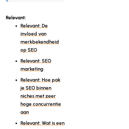
Relevant:
Relevant: De
invloed van
merkbekendheid
op SEO
Relevant: SEO
marketing
Relevant: Hoe pak
je SEO binnen
niches met zeer
hoge concurrentie
aan
Relevant: Wat is een