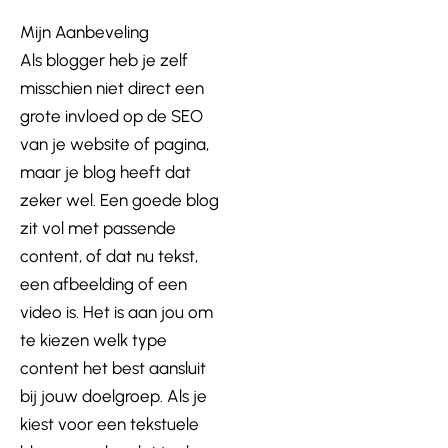
Mijn Aanbeveling
Als blogger heb je zelf
misschien niet direct een
grote invloed op de SEO
van je website of pagina,
maar je blog heeft dat
zeker wel. Een goede blog
zit vol met passende
content, of dat nu tekst,
een afbeelding of een
video is. Het is aan jou om
te kiezen welk type
content het best aansluit
bij jouw doelgroep. Als je
kiest voor een tekstuele