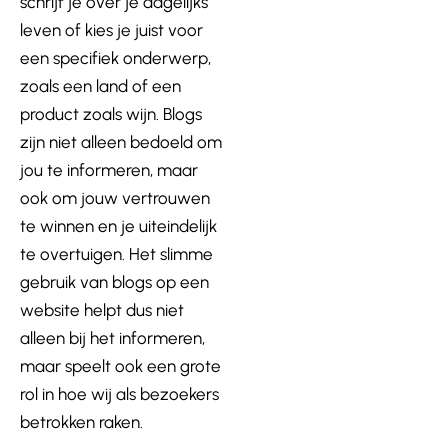
schrijf je over je dagelijks
leven of kies je juist voor
een specifiek onderwerp,
zoals een land of een
product zoals wijn. Blogs
zijn niet alleen bedoeld om
jou te informeren, maar
ook om jouw vertrouwen
te winnen en je uiteindelijk
te overtuigen. Het slimme
gebruik van blogs op een
website helpt dus niet
alleen bij het informeren,
maar speelt ook een grote
rol in hoe wij als bezoekers
betrokken raken.