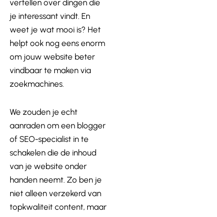
vertellen over dingen die
je interessant vindt. En
weet je wat mooi is? Het
helpt ook nog eens enorm
om jouw website beter
vindbaar te maken via
zoekmachines.
We zouden je echt
aanraden om een blogger
of SEO-specialist in te
schakelen die de inhoud
van je website onder
handen neemt. Zo ben je
niet alleen verzekerd van
topkwaliteit content, maar