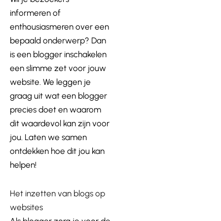
informeren of
enthousiasmeren over een
bepaald onderwerp? Dan
is een blogger inschakelen
een slimme zet voor jouw
website. We leggen je
graag uit wat een blogger
pr
ecies doet en waarom
dit waardevol kan zijn voor
jou. Laten we samen
ontdekken hoe dit jou kan
helpen!
Het inzetten van blogs op
websites