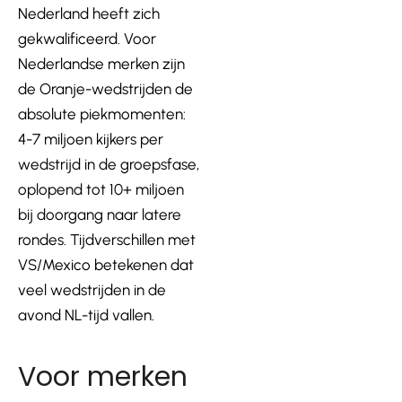
Nederland heeft zich
gekwalificeerd. Voor
Nederlandse merken zijn
de Oranje-wedstrijden de
absolute piekmomenten:
4-7 miljoen kijkers per
wedstrijd in de groepsfase,
oplopend tot 10+ miljoen
bij doorgang naar latere
rondes. Tijdverschillen met
VS/Mexico betekenen dat
veel wedstrijden in de
avond NL-tijd vallen.
Voor merken