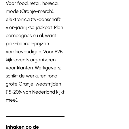
Voor food, retail, horeca,
mode (Oranje-merch),
elektronica (tv-aanschaf):
vier-jaarlijkse jackpot. Plan
campagnes nu al, want
piek-banner-prijzen
verdrievoudigen. Voor B2B:
kijk-events organiseren
voor klanten. Werkgevers:
schikt de werkuren rond
grote Oranje-wedstrijden
(15-20% van Nederland kijkt
mee).
Inhaken op de