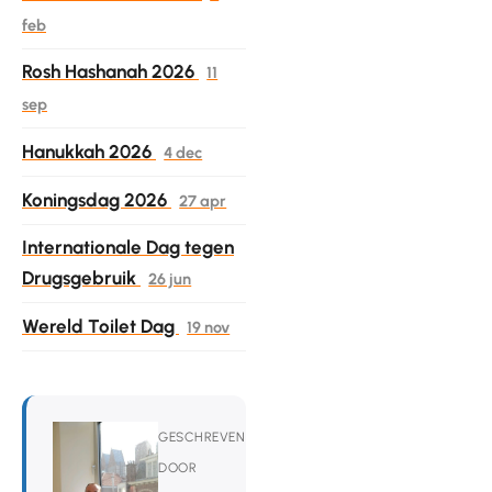
feb
Rosh Hashanah 2026
11
sep
Hanukkah 2026
4 dec
Koningsdag 2026
27 apr
Internationale Dag tegen
Drugsgebruik
26 jun
Wereld Toilet Dag
19 nov
GESCHREVEN
DOOR