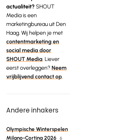
actualiteit?
SHOUT
Media is een
marketingbureau uit Den
Haag. Wij helpen je met
contentmarketing en
social media door
SHOUT Media
. Liever
eerst overleggen?
Neem
vrijblijvend contact op
.
Andere inhakers
Olympische Winterspelen
Milano-Cortina 2026
6