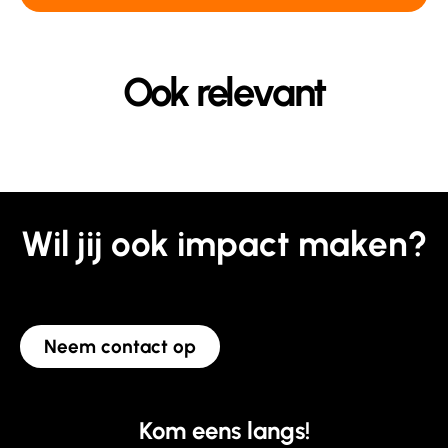
Ook relevant
Wil jij ook impact maken?
Neem contact op
Kom eens langs!