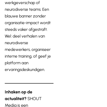
werkgeverschap of
neurodiverse teams. Een
blauwe banner zonder
organisatie-impact wordt
steeds vaker afgestraft.
Wel: deel verhalen van
neurodiverse
medewerkers, organiseer
interne training, of geef je
platform aan
ervaringsdeskundigen.
Inhaken op de
actualiteit?
SHOUT
Media is een