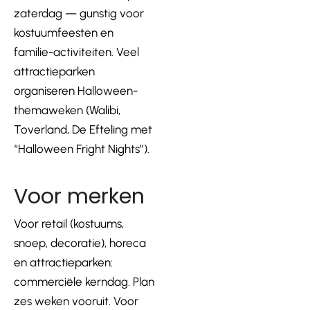
zaterdag — gunstig voor
kostuumfeesten en
familie-activiteiten. Veel
attractieparken
organiseren Halloween-
themaweken (Walibi,
Toverland, De Efteling met
“Halloween Fright Nights”).
Voor merken
Voor retail (kostuums,
snoep, decoratie), horeca
en attractieparken:
commerciële kerndag. Plan
zes weken vooruit. Voor