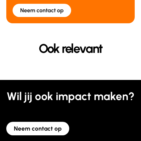
Neem contact op
Ook relevant
Wil jij ook impact maken?
Neem contact op