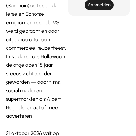
Aanmelden
(Samhain) dat door de
Ierse en Schotse
emigranten naar de VS
werd gebracht en daar
uitgegroeid tot een
commercieel reuzenfeest.
In Nederland is Halloween
de afgelopen 15 jaar
steeds zichtbaarder
geworden — door films,
social media en
supermarkten als Albert
Heijn die er actief mee
adverteren.
31 oktober 2026 valt op