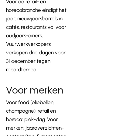
Voor de retail- en
horecabranche eindigt het
jaar: nieuwjaarsborrels in
cafés, restaurants vol voor
oudjaars-diners.
Vuurwerkverkopers
verkopen drie dagen voor
31 december tegen
recordtempo.
Voor merken
Voor food (oliebollen,
champagne), retail en
horeca: piek-dag. Voor
merken: jaaroverzichten-