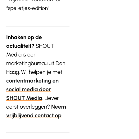
“spelletjes-edition”.
Inhaken op de
actualiteit?
SHOUT
Media is een
marketingbureau uit Den
Haag. Wij helpen je met
contentmarketing en
social media door
SHOUT Media
. Liever
eerst overleggen?
Neem
vrijblijvend contact op
.