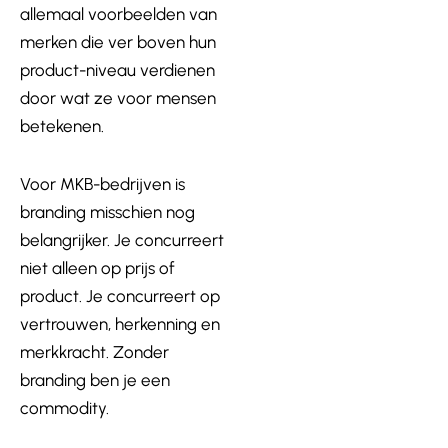
allemaal voorbeelden van
merken die ver boven hun
product-niveau verdienen
door wat ze voor mensen
betekenen.
Voor MKB-bedrijven is
branding misschien nog
belangrijker. Je concurreert
niet alleen op prijs of
product. Je concurreert op
vertrouwen, herkenning en
merkkracht. Zonder
branding ben je een
commodity.