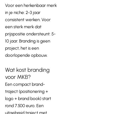
Voor een herkenbaar merk
in je niche: 2-3 jaar
consistent werken. Voor
een sterk merk dat
prijspositie ondersteunt: 5-
10 jaar. Branding is geen
project, het is een
doorlopende opbouw.
Wat kost branding
voor MKB?
Een compact brand-
traject (positionering +
logo + brand book) start
rond 7.500 euro. Een
uitgebreid traject met