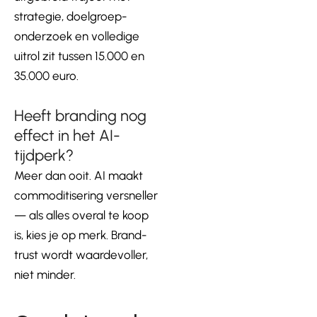
strategie, doelgroep-
onderzoek en volledige
uitrol zit tussen 15.000 en
35.000 euro.
Heeft branding nog
effect in het AI-
tijdperk?
Meer dan ooit. AI maakt
commoditisering versneller
— als alles overal te koop
is, kies je op merk. Brand-
trust wordt waardevoller,
niet minder.