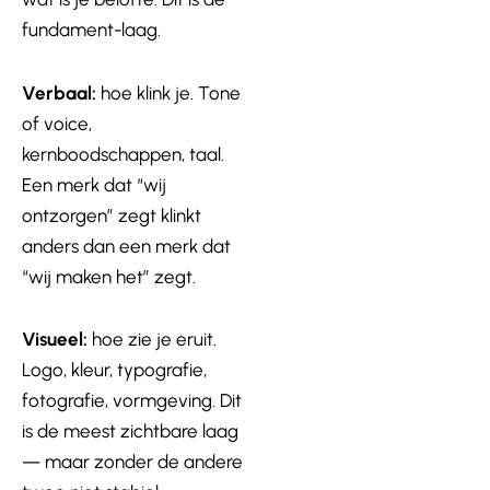
fundament-laag.
Verbaal:
hoe klink je. Tone
of voice,
kernboodschappen, taal.
Een merk dat “wij
ontzorgen” zegt klinkt
anders dan een merk dat
“wij maken het” zegt.
Visueel:
hoe zie je eruit.
Logo, kleur, typografie,
fotografie, vormgeving. Dit
is de meest zichtbare laag
— maar zonder de andere