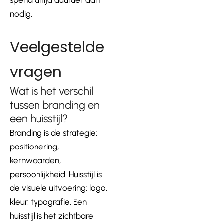
nodig.
Veelgestelde
vragen
Wat is het verschil
tussen branding en
een huisstijl?
Branding is de strategie:
positionering,
kernwaarden,
persoonlijkheid. Huisstijl is
de visuele uitvoering: logo,
kleur, typografie. Een
huisstijl is het zichtbare