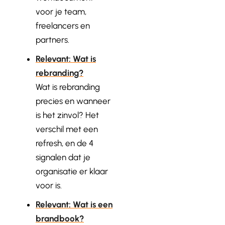
voor je team,
freelancers en
partners.
Relevant: Wat is
rebranding?
Wat is rebranding
precies en wanneer
is het zinvol? Het
verschil met een
refresh, en de 4
signalen dat je
organisatie er klaar
voor is.
Relevant: Wat is een
brandbook?