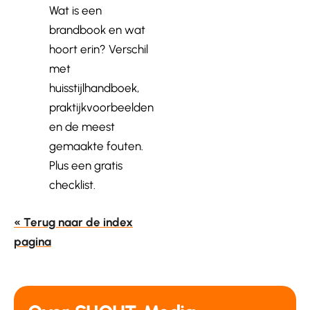
Wat is een
brandbook en wat
hoort erin? Verschil
met
huisstijlhandboek,
praktijkvoorbeelden
en de meest
gemaakte fouten.
Plus een gratis
checklist.
« Terug naar de index
pagina