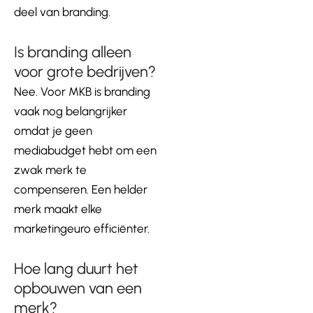
deel van branding.
Is branding alleen
voor grote bedrijven?
Nee. Voor MKB is branding
vaak nog belangrijker
omdat je geen
mediabudget hebt om een
zwak merk te
compenseren. Een helder
merk maakt elke
marketingeuro efficiënter.
Hoe lang duurt het
opbouwen van een
merk?