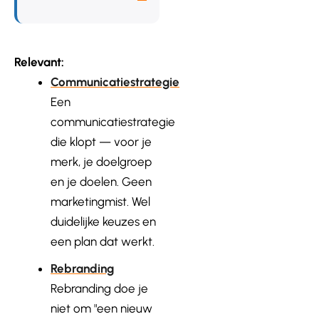
Relevant:
Communicatiestrategie
Een
communicatiestrategie
die klopt — voor je
merk, je doelgroep
en je doelen. Geen
marketingmist. Wel
duidelijke keuzes en
een plan dat werkt.
Rebranding
Rebranding doe je
niet om "een nieuw