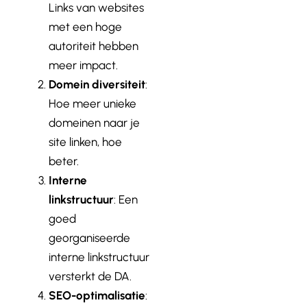
Links van websites
met een hoge
autoriteit hebben
meer impact.
Domein diversiteit
:
Hoe meer unieke
domeinen naar je
site linken, hoe
beter.
Interne
linkstructuur
: Een
goed
georganiseerde
interne linkstructuur
versterkt de DA.
SEO-optimalisatie
: