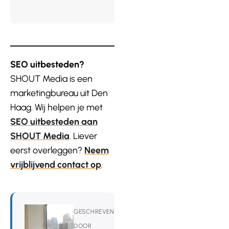
SEO uitbesteden?
SHOUT Media is een
marketingbureau uit Den
Haag. Wij helpen je met
SEO uitbesteden aan
SHOUT Media
. Liever
eerst overleggen?
Neem
vrijblijvend contact op
.
GESCHREVEN
DOOR