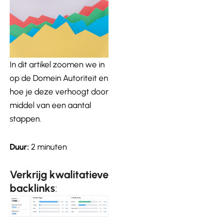
In dit artikel zoomen we in
op de Domein Autoriteit en
hoe je deze verhoogt door
middel van een aantal
stappen.
Duur:
2 minuten
Verkrijg kwalitatieve
backlinks
: