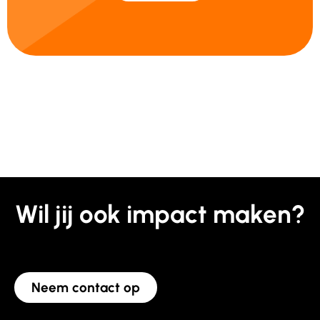
Wil jij ook impact maken?
Neem contact op