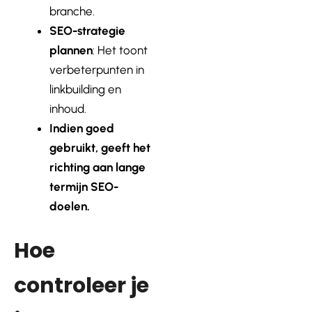
branche.
SEO-strategie
plannen
: Het toont
verbeterpunten in
linkbuilding en
inhoud.
Indien goed
gebruikt, geeft het
richting aan lange
termijn SEO-
doelen.
Hoe
controleer je