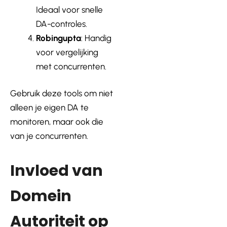
Ideaal voor snelle
DA-controles.
Robingupta
: Handig
voor vergelijking
met concurrenten.
Gebruik deze tools om niet
alleen je eigen DA te
monitoren, maar ook die
van je concurrenten.
Invloed van
Domein
Autoriteit op