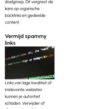
doelgroep. Dit vergroot de
kans op organische
backlinks en gedeelde
content.
Vermijd spammy
links
Links van lage kwaliteit of
irrelevante websites
kunnen je autoriteit
schaden. Verwijder of