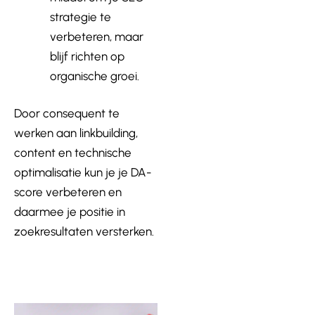
strategie te
verbeteren, maar
blijf richten op
organische groei.
Door consequent te
werken aan linkbuilding,
content en technische
optimalisatie kun je je DA-
score verbeteren en
daarmee je positie in
zoekresultaten versterken.