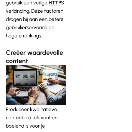
gebruik een veilige
HTTP
S-
verbinding. Deze factoren
dragen bij aan een betere
gebruikerservaring en
hogere rankings.
Creëer waardevolle
content
Produceer kwalitatieve
content die relevant en
boeiend is voor je