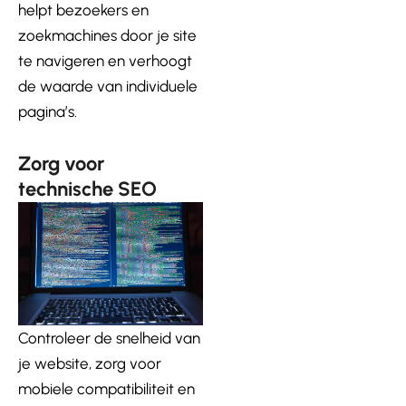
helpt bezoekers en
zoekmachines door je site
te navigeren en verhoogt
de waarde van individuele
pagina’s.
Zorg voor
technische SEO
Controleer de snelheid van
je website, zorg voor
mobiele compatibiliteit en