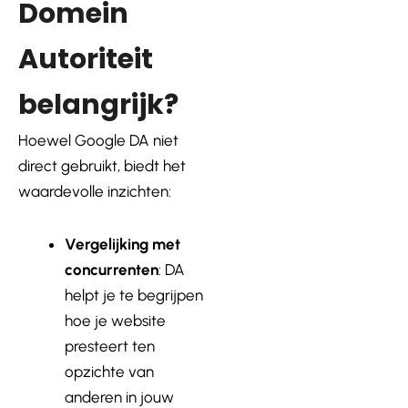
Domein
Autoriteit
belangrijk?
Hoewel Google DA niet
direct gebruikt, biedt het
waardevolle inzichten:
Vergelijking met
concurrenten
: DA
helpt je te begrijpen
hoe je website
presteert ten
opzichte van
anderen in jouw