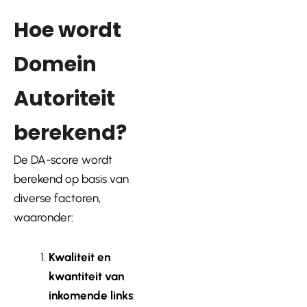
Hoe wordt
Domein
Autoriteit
berekend?
De DA-score wordt
berekend op basis van
diverse factoren,
waaronder:
Kwaliteit en
kwantiteit van
inkomende links
: