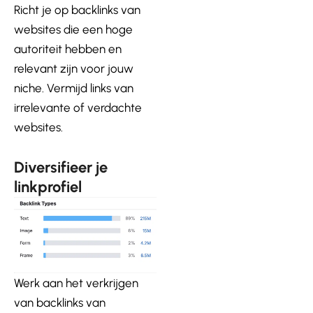
Richt je op backlinks van
websites die een hoge
autoriteit hebben en
relevant zijn voor jouw
niche. Vermijd links van
irrelevante of verdachte
websites.
Diversifieer je
linkprofiel
Werk aan het verkrijgen
van backlinks van