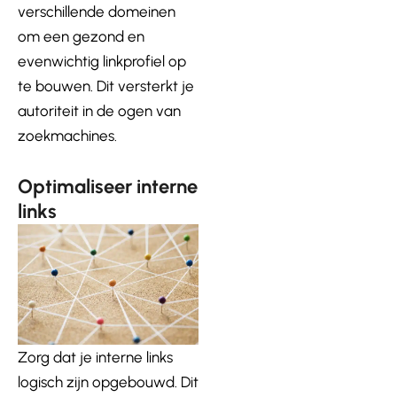
verschillende domeinen
om een gezond en
evenwichtig linkprofiel op
te bouwen. Dit versterkt je
autoriteit in de ogen van
zoekmachines.
Optimaliseer interne
links
Zorg dat je interne links
logisch zijn opgebouwd. Dit