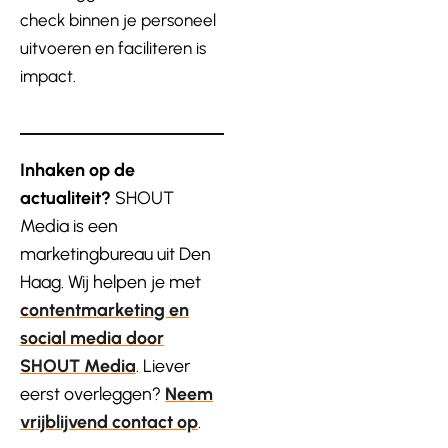
check binnen je personeel
uitvoeren en faciliteren is
impact.
Inhaken op de
actualiteit?
SHOUT
Media is een
marketingbureau uit Den
Haag. Wij helpen je met
contentmarketing en
social media door
SHOUT Media
. Liever
eerst overleggen?
Neem
vrijblijvend contact op
.