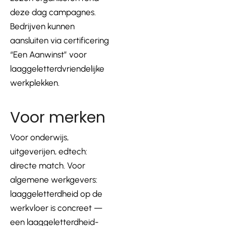
deze dag campagnes.
Bedrijven kunnen
aansluiten via certificering
“Een Aanwinst” voor
laaggeletterdvriendelijke
werkplekken.
Voor merken
Voor onderwijs,
uitgeverijen, edtech:
directe match. Voor
algemene werkgevers:
laaggeletterdheid op de
werkvloer is concreet —
een laaggeletterdheid-