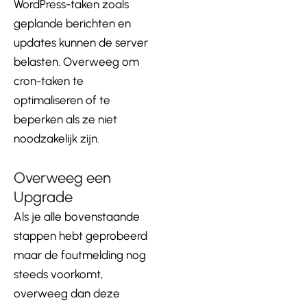
WordPress-taken zoals
geplande berichten en
updates kunnen de server
belasten. Overweeg om
cron-taken te
optimaliseren of te
beperken als ze niet
noodzakelijk zijn.
Overweeg een
Upgrade
Als je alle bovenstaande
stappen hebt geprobeerd
maar de foutmelding nog
steeds voorkomt,
overweeg dan deze