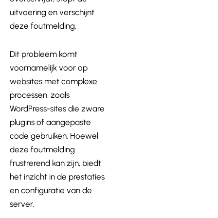
uitvoering en verschijnt
deze foutmelding.
Dit probleem komt
voornamelijk voor op
websites met complexe
processen, zoals
WordPress-sites die zware
plugins of aangepaste
code gebruiken. Hoewel
deze foutmelding
frustrerend kan zijn, biedt
het inzicht in de prestaties
en configuratie van de
server.