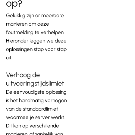
op?
Gelukkig zijn er meerdere
manieren om deze
foutmelding te verhelpen.
Hieronder leggen we deze
oplossingen stap voor stap
uit.
Verhoog de
uitvoeringstijdslimiet
De eenvoudigste oplossing
is het handmatig verhogen
van de standaardlimiet
waarmee je server werkt.
Dit kan op verschillende
manieren, afhankelijk van