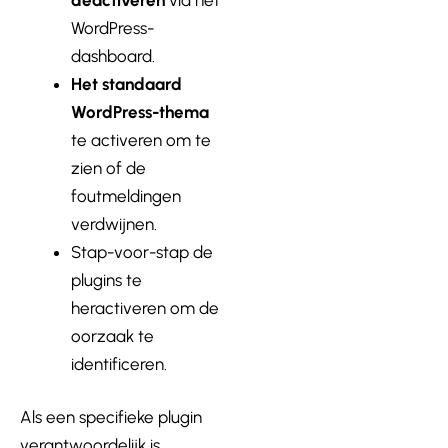
WordPress-
dashboard.
Het standaard
WordPress-thema
te activeren om te
zien of de
foutmeldingen
verdwijnen.
Stap-voor-stap de
plugins te
heractiveren om de
oorzaak te
identificeren.
Als een specifieke plugin
verantwoordelijk is,