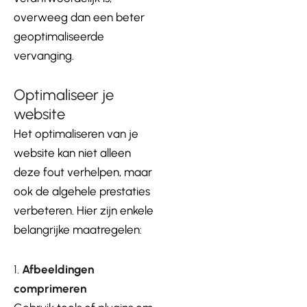
overweeg dan een beter
geoptimaliseerde
vervanging.
Optimaliseer je
website
Het optimaliseren van je
website kan niet alleen
deze fout verhelpen, maar
ook de algehele prestaties
verbeteren. Hier zijn enkele
belangrijke maatregelen:
1.
Afbeeldingen
comprimeren