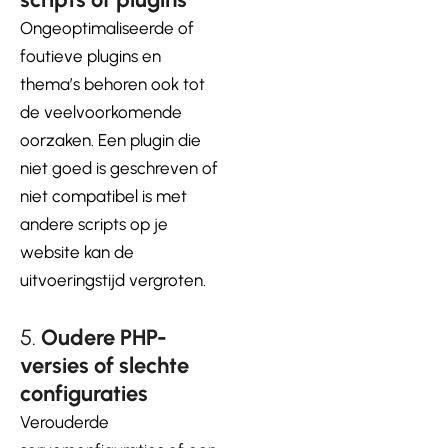
Ongeoptimaliseerde of
foutieve plugins en
thema’s behoren ook tot
de veelvoorkomende
oorzaken. Een plugin die
niet goed is geschreven of
niet compatibel is met
andere scripts op je
website kan de
uitvoeringstijd vergroten.
5.
Oudere PHP-
versies of slechte
configuraties
Verouderde