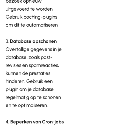
bezoek opnieuw
uitgevoerd te worden.
Gebruik caching-plugins
om dit te automatiseren.
3.
Database opschonen
Overtollige gegevens in je
database, zoals post-
revisies en spamreacties,
kunnen de prestaties
hinderen. Gebruik een
plugin om je database
regelmatig op te schonen
en te optimaliseren.
4.
Beperken van Cron-jobs