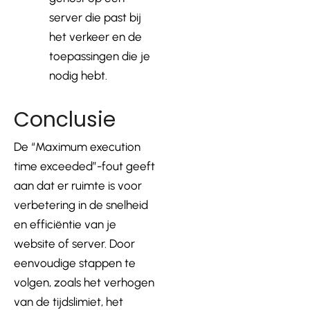
server die past bij
het verkeer en de
toepassingen die je
nodig hebt.
Conclusie
De “Maximum execution
time exceeded”-fout geeft
aan dat er ruimte is voor
verbetering in de snelheid
en efficiëntie van je
website of server. Door
eenvoudige stappen te
volgen, zoals het verhogen
van de tijdslimiet, het