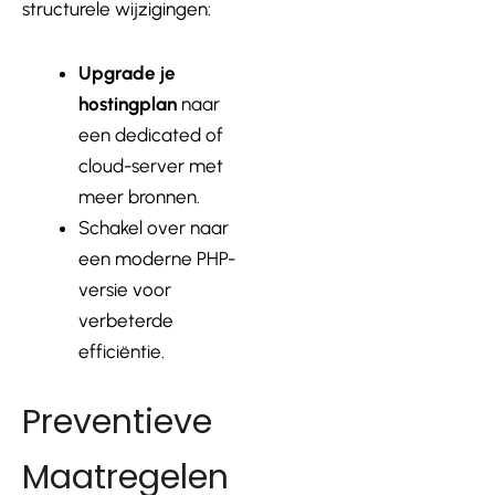
structurele wijzigingen:
Upgrade je
hostingplan
naar
een dedicated of
cloud-server met
meer bronnen.
Schakel over naar
een moderne PHP-
versie voor
verbeterde
efficiëntie.
Preventieve
Maatregelen