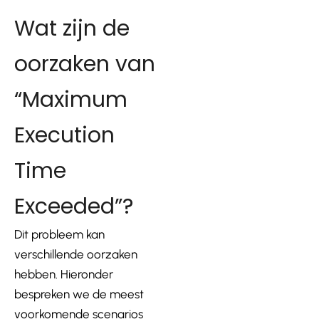
Wat zijn de
oorzaken van
“Maximum
Execution
Time
Exceeded”?
Dit probleem kan
verschillende oorzaken
hebben. Hieronder
bespreken we de meest
voorkomende scenarios