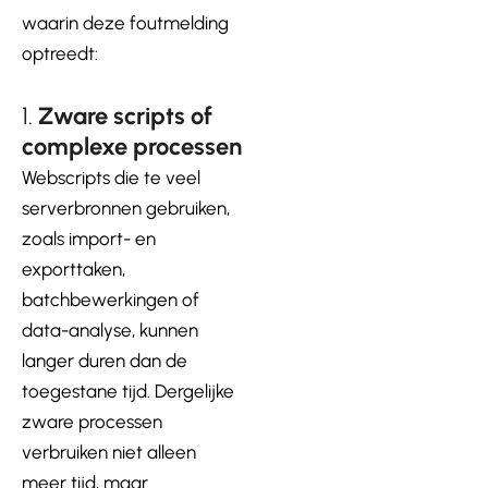
waarin deze foutmelding
optreedt:
1.
Zware scripts of
complexe processen
Webscripts die te veel
serverbronnen gebruiken,
zoals import- en
exporttaken,
batchbewerkingen of
data-analyse, kunnen
langer duren dan de
toegestane tijd. Dergelijke
zware processen
verbruiken niet alleen
meer tijd, maar