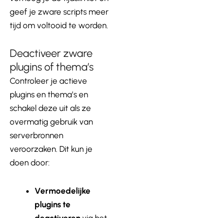
geef je zware scripts meer
tijd om voltooid te worden.
Deactiveer zware
plugins of thema’s
Controleer je actieve
plugins en thema’s en
schakel deze uit als ze
overmatig gebruik van
serverbronnen
veroorzaken. Dit kun je
doen door:
Vermoedelijke
plugins te
deactiveren
via het