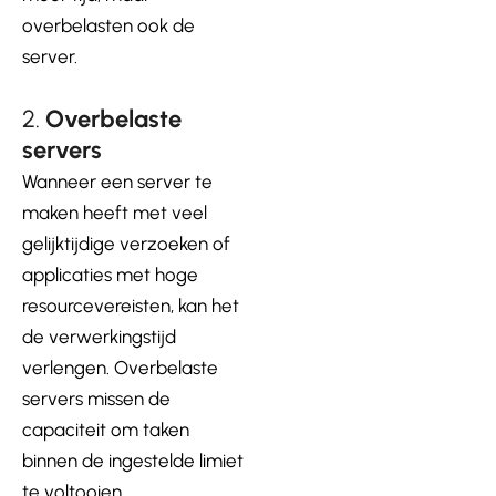
overbelasten ook de
server.
2.
Overbelaste
servers
Wanneer een server te
maken heeft met veel
gelijktijdige verzoeken of
applicaties met hoge
resourcevereisten, kan het
de verwerkingstijd
verlengen. Overbelaste
servers missen de
capaciteit om taken
binnen de ingestelde limiet
te voltooien.