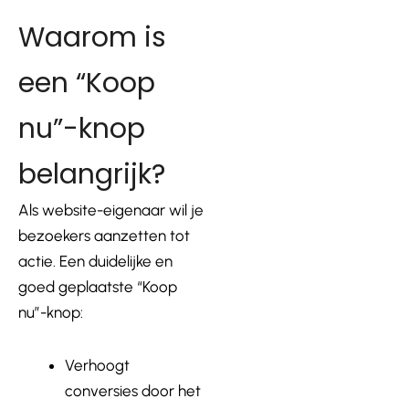
Waarom is
een “Koop
nu”-knop
belangrijk?
Als website-eigenaar wil je
bezoekers aanzetten tot
actie. Een duidelijke en
goed geplaatste “Koop
nu”-knop:
Verhoogt
conversies door het