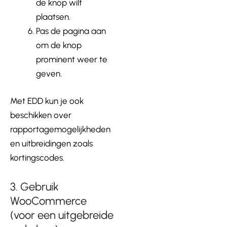
de knop wilt
plaatsen.
Pas de pagina aan
om de knop
prominent weer te
geven.
Met EDD kun je ook
beschikken over
rapportagemogelijkheden
en uitbreidingen zoals
kortingscodes.
3. Gebruik
WooCommerce
(voor een uitgebreide