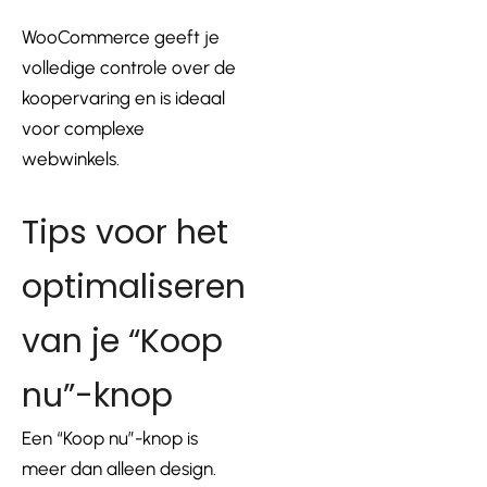
WooCommerce geeft je
volledige controle over de
koopervaring en is ideaal
voor complexe
webwinkels.
Tips voor het
optimaliseren
van je “Koop
nu”-knop
Een “Koop nu”-knop is
meer dan alleen design.