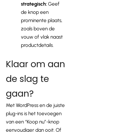
strategisch:
Geef
de knop een
prominente plaats,
zoals boven de
vouw of vlak naast
productdetails.
Klaar om aan
de slag te
gaan?
Met WordPress en de juiste
plug-ins is het toevoegen
van een “Koop nu”-knop
eenvoudiger dan ooit. Of