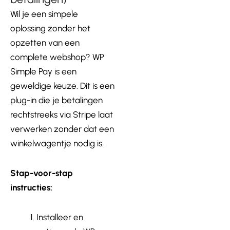
Wil je een simpele
oplossing zonder het
opzetten van een
complete webshop? WP
Simple Pay is een
geweldige keuze. Dit is een
plug-in die je betalingen
rechtstreeks via Stripe laat
verwerken zonder dat een
winkelwagentje nodig is.
Stap-voor-stap
instructies:
Installeer en