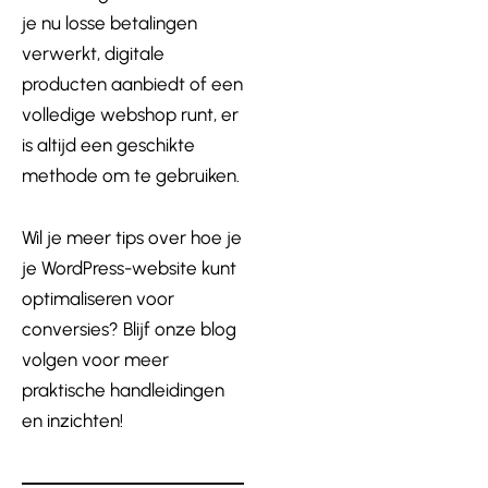
je nu losse betalingen
verwerkt, digitale
producten aanbiedt of een
volledige webshop runt, er
is altijd een geschikte
methode om te gebruiken.
Wil je meer tips over hoe je
je WordPress-website kunt
optimaliseren voor
conversies? Blijf onze blog
volgen voor meer
praktische handleidingen
en inzichten!