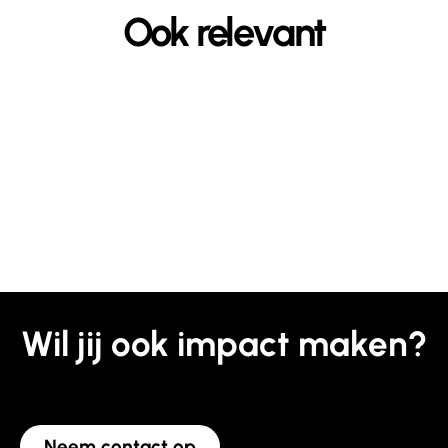
Ook relevant
Wil jij ook impact maken?
Neem contact op