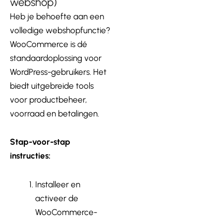
webshop)
Heb je behoefte aan een
volledige webshopfunctie?
WooCommerce is dé
standaardoplossing voor
WordPress-gebruikers. Het
biedt uitgebreide tools
voor productbeheer,
voorraad en betalingen.
Stap-voor-stap
instructies:
Installeer en
activeer de
WooCommerce-