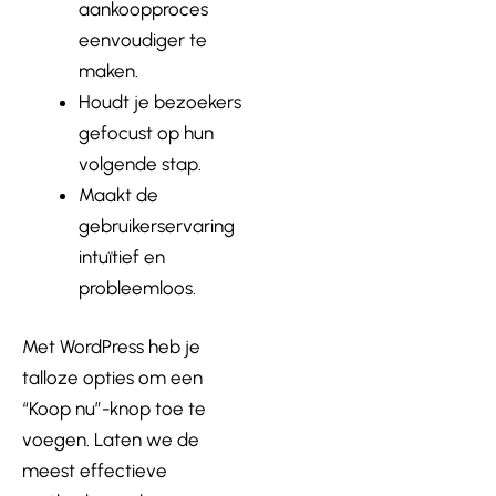
aankoopproces
eenvoudiger te
maken.
Houdt je bezoekers
gefocust op hun
volgende stap.
Maakt de
gebruikerservaring
intuïtief en
probleemloos.
Met WordPress heb je
talloze opties om een
“Koop nu”-knop toe te
voegen. Laten we de
meest effectieve