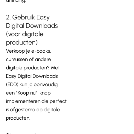
afleiding.
2. Gebruik Easy
Digital Downloads
(voor digitale
producten)
Verkoop je e-books,
cursussen of andere
digitale producten? Met
Easy Digital Downloads
(EDD) kun je eenvoudig
een “Koop nu”-knop
implementeren die perfect
is afgestemd op digitale
producten.