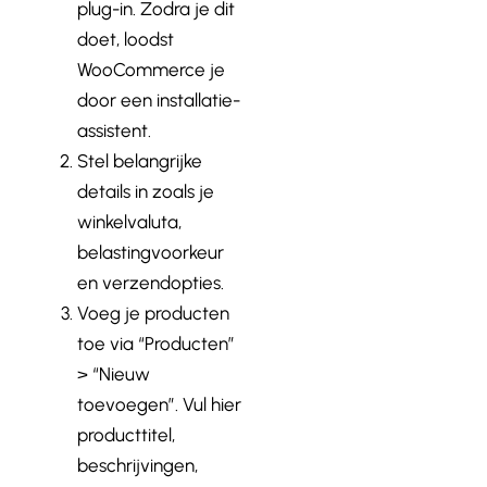
plug-in. Zodra je dit
doet, loodst
WooCommerce je
door een installatie-
assistent.
Stel belangrijke
details in zoals je
winkelvaluta,
belastingvoorkeur
en verzendopties.
Voeg je producten
toe via “Producten”
> “Nieuw
toevoegen”. Vul hier
producttitel,
beschrijvingen,