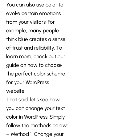
You can also use color to
evoke certain emotions
from your visitors. For
example, many people
think blue creates a sense
of trust and reliability. To
learn more, check out our
guide on how to choose
the perfect color scheme
for your WordPress
website.
That said, let’s see how
you can change your text
color in WordPress. Simply
follow the methods below:
– Method 1: Change your