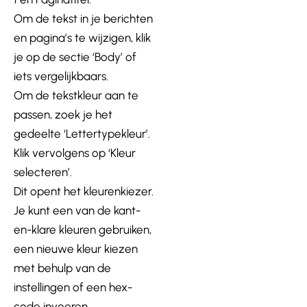
Om de tekst in je berichten
en pagina’s te wijzigen, klik
je op de sectie ‘Body’ of
iets vergelijkbaars.
Om de tekstkleur aan te
passen, zoek je het
gedeelte ‘Lettertypekleur’.
Klik vervolgens op ‘Kleur
selecteren’.
Dit opent het kleurenkiezer.
Je kunt een van de kant-
en-klare kleuren gebruiken,
een nieuwe kleur kiezen
met behulp van de
instellingen of een hex-
code invoeren.