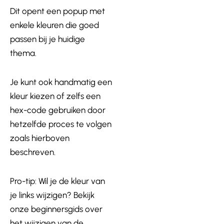
Dit opent een popup met
enkele kleuren die goed
passen bij je huidige
thema.
Je kunt ook handmatig een
kleur kiezen of zelfs een
hex-code gebruiken door
hetzelfde proces te volgen
zoals hierboven
beschreven.
Pro-tip: Wil je de kleur van
je links wijzigen? Bekijk
onze beginnersgids over
het wijzigen van de