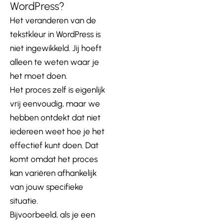
WordPress?
Het veranderen van de
tekstkleur in WordPress is
niet ingewikkeld. Jij hoeft
alleen te weten waar je
het moet doen.
Het proces zelf is eigenlijk
vrij eenvoudig, maar we
hebben ontdekt dat niet
iedereen weet hoe je het
effectief kunt doen. Dat
komt omdat het proces
kan variëren afhankelijk
van jouw specifieke
situatie.
Bijvoorbeeld, als je een