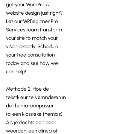
get your WordPress
website design just right?
Let our WPBeginner Pro
Services team transform
your site to match your
vision exactly. Schedule
your free consultation
today and see how we
can help!
Methode 2: Hoe de
tekstkleur te veranderen in
de thema-aanpasser
(alleen klassieke thema’s)
Als je slechts een paar
woorden, een alinea of