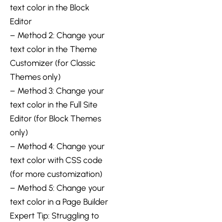
text color in the Block
Editor
– Method 2: Change your
text color in the Theme
Customizer (for Classic
Themes only)
– Method 3: Change your
text color in the Full Site
Editor (for Block Themes
only)
– Method 4: Change your
text color with CSS code
(for more customization)
– Method 5: Change your
text color in a Page Builder
Expert Tip: Struggling to