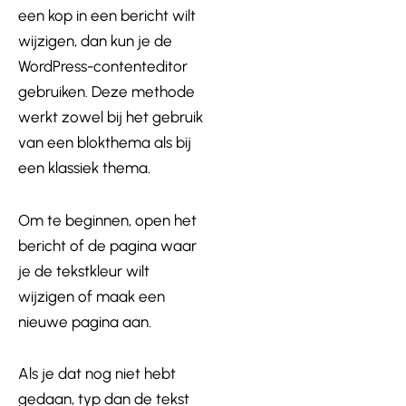
een kop in een bericht wilt
wijzigen, dan kun je de
WordPress-contenteditor
gebruiken. Deze methode
werkt zowel bij het gebruik
van een blokthema als bij
een klassiek thema.
Om te beginnen, open het
bericht of de pagina waar
je de tekstkleur wilt
wijzigen of maak een
nieuwe pagina aan.
Als je dat nog niet hebt
gedaan, typ dan de tekst