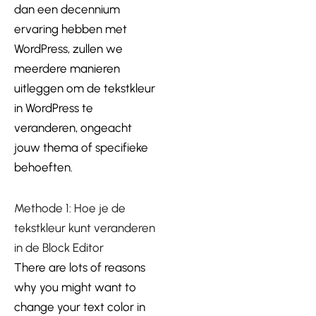
dan een decennium
ervaring hebben met
WordPress, zullen we
meerdere manieren
uitleggen om de tekstkleur
in WordPress te
veranderen, ongeacht
jouw thema of specifieke
behoeften.
Methode 1: Hoe je de
tekstkleur kunt veranderen
in de Block Editor
There are lots of reasons
why you might want to
change your text color in