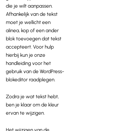
die je wilt aanpassen.
Afhankelijk van de tekst
moet je wellicht een
alinea, kop of een ander
blok toevoegen dat tekst
accepteert. Voor hulp
hierbij kun je onze
handleiding voor het
gebruik van de WordPress-
blokeditor raadplegen.
Zodra je wat tekst hebt,
ben je klaar om de kleur
ervan te wijzigen.
Het wijzigen van de