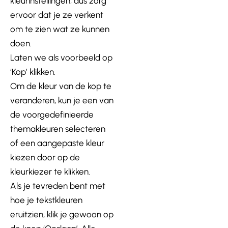
kleurinstellingen, dus zorg
ervoor dat je ze verkent
om te zien wat ze kunnen
doen.
Laten we als voorbeeld op
‘Kop’ klikken.
Om de kleur van de kop te
veranderen, kun je een van
de voorgedefinieerde
themakleuren selecteren
of een aangepaste kleur
kiezen door op de
kleurkiezer te klikken.
Als je tevreden bent met
hoe je tekstkleuren
eruitzien, klik je gewoon op