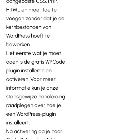
aangepaste CSS, PHP,
HTML en meer toe te
voegen zonder dat je de
kernbestanden van
WordPress hoeft te
bewerken.
Het eerste wat je moet
doen is de gratis WPCode-
plugin installeren en
activeren. Voor meer
informatie kun je onze
stapsgewijze handleiding
raadplegen over hoe je
een WordPress-plugin
installeert.
Na activering ga je naar