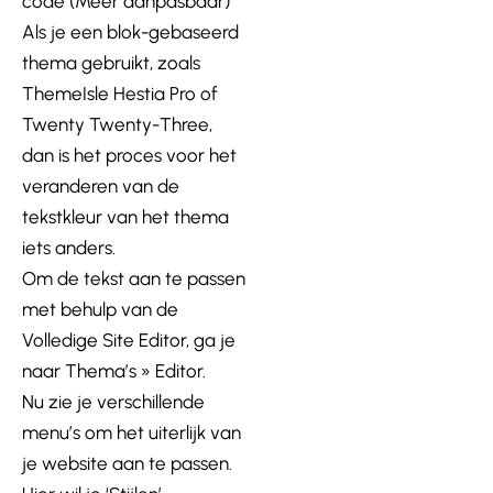
code (Meer aanpasbaar)
Als je een blok-gebaseerd
thema gebruikt, zoals
ThemeIsle Hestia Pro of
Twenty Twenty-Three,
dan is het proces voor het
veranderen van de
tekstkleur van het thema
iets anders.
Om de tekst aan te passen
met behulp van de
Volledige Site Editor, ga je
naar Thema’s » Editor.
Nu zie je verschillende
menu’s om het uiterlijk van
je website aan te passen.