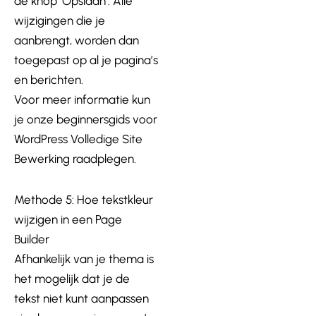
de knop ‘Opslaan’. Alle
wijzigingen die je
aanbrengt, worden dan
toegepast op al je pagina’s
en berichten.
Voor meer informatie kun
je onze beginnersgids voor
WordPress Volledige Site
Bewerking raadplegen.
Methode 5: Hoe tekstkleur
wijzigen in een Page
Builder
Afhankelijk van je thema is
het mogelijk dat je de
tekst niet kunt aanpassen