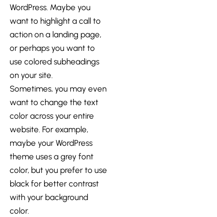
WordPress. Maybe you
want to highlight a call to
action on a landing page,
or perhaps you want to
use colored subheadings
on your site.
Sometimes, you may even
want to change the text
color across your entire
website. For example,
maybe your WordPress
theme uses a grey font
color, but you prefer to use
black for better contrast
with your background
color.