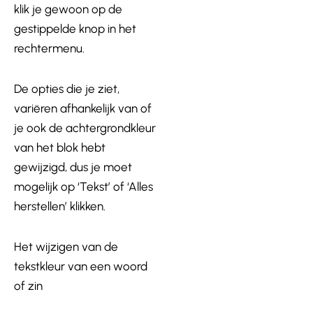
klik je gewoon op de
gestippelde knop in het
rechtermenu.
De opties die je ziet,
variëren afhankelijk van of
je ook de achtergrondkleur
van het blok hebt
gewijzigd, dus je moet
mogelijk op ‘Tekst’ of ‘Alles
herstellen’ klikken.
Het wijzigen van de
tekstkleur van een woord
of zin