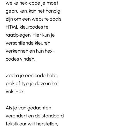
welke hex-code je moet
gebruiken, kan het handig
zijn om een website zoals
HTML kleurcodes te
raadplegen. Hier kun je
verschillende kleuren
verkennen en hun hex-
codes vinden.
Zodra je een code hebt,
plak of typ je deze in het
vak ‘Hex’.
Als je van gedachten
verandert en de standaard
tekstkleur wilt herstellen,