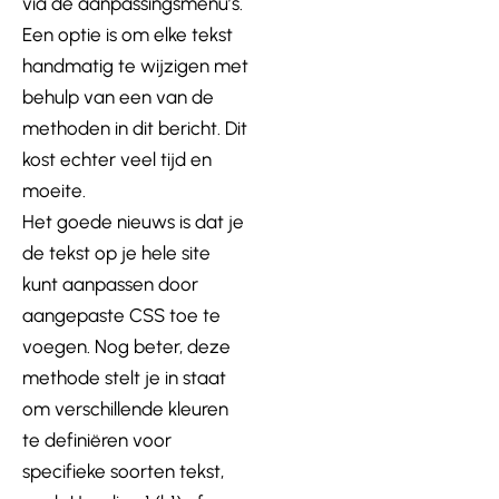
via de aanpassingsmenu’s.
Een optie is om elke tekst
handmatig te wijzigen met
behulp van een van de
methoden in dit bericht. Dit
kost echter veel tijd en
moeite.
Het goede nieuws is dat je
de tekst op je hele site
kunt aanpassen door
aangepaste CSS toe te
voegen. Nog beter, deze
methode stelt je in staat
om verschillende kleuren
te definiëren voor
specifieke soorten tekst,