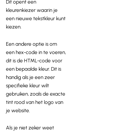
Dit opent een
kleurenkiezer waarin je
een nieuwe tekstkleur kunt
kiezen.
Een andere optie is om
een hex-code in te voeren,
dit is de HTML-code voor
een bepaalde kleur. Dit is
handig als je een zeer
specifieke kleur wilt
gebruiken, zoals de exacte
tint rood van het logo van
je website.
Als je niet zeker weet