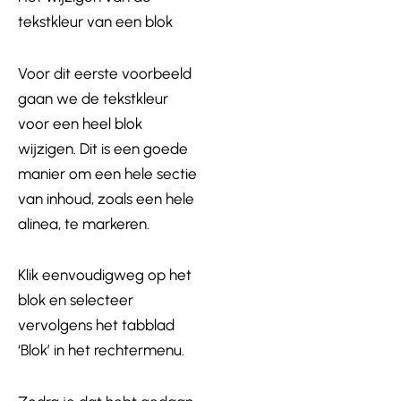
tekstkleur van een blok
Voor dit eerste voorbeeld
gaan we de tekstkleur
voor een heel blok
wijzigen. Dit is een goede
manier om een hele sectie
van inhoud, zoals een hele
alinea, te markeren.
Klik eenvoudigweg op het
blok en selecteer
vervolgens het tabblad
‘Blok’ in het rechtermenu.