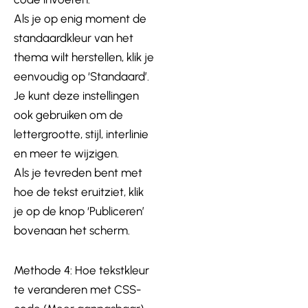
Als je op enig moment de
standaardkleur van het
thema wilt herstellen, klik je
eenvoudig op ‘Standaard’.
Je kunt deze instellingen
ook gebruiken om de
lettergrootte, stijl, interlinie
en meer te wijzigen.
Als je tevreden bent met
hoe de tekst eruitziet, klik
je op de knop ‘Publiceren’
bovenaan het scherm.
Methode 4: Hoe tekstkleur
te veranderen met CSS-