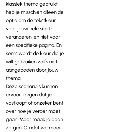
klassiek thema gebruikt,
heb je misschien alleen de
optie om de tekstkleur
voor jouw hele site te
veranderen, en niet voor
een specifieke pagina. En
soms wordt de kleur die je
wilt gebruiken zelfs niet
aangeboden door jouw
thema.
Deze scenario’s kunnen
ervoor zorgen dat je
vastloopt of onzeker bent
over hoe je verder moet
gaan. Maar maak je geen
zorgen! Omdat we meer