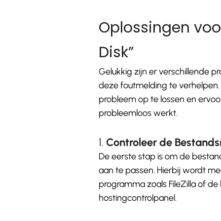
Oplossingen voor 
Disk”
Gelukkig zijn er verschillende 
deze foutmelding te verhelpen
probleem op te lossen en ervoo
probleemloos werkt.
1.
Controleer de Bestands
De eerste stap is om de bestan
aan te passen. Hierbij wordt m
programma zoals FileZilla of de
hostingcontrolpanel.