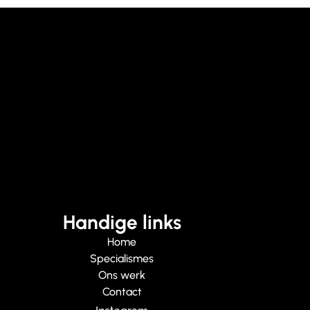
Handige links
Home
Specialismes
Ons werk
Contact