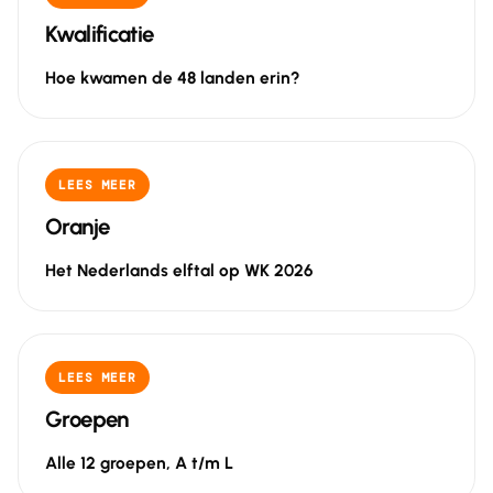
Kwalificatie
Hoe kwamen de 48 landen erin?
LEES MEER
Oranje
Het Nederlands elftal op WK 2026
LEES MEER
Groepen
Alle 12 groepen, A t/m L