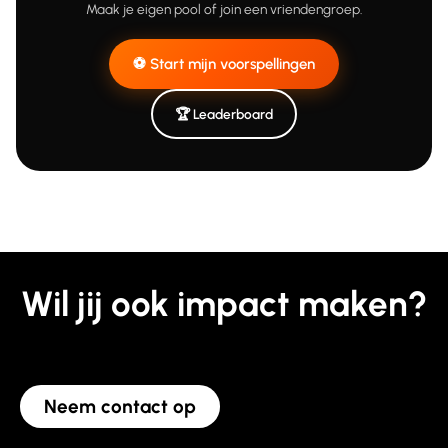
Maak je eigen pool of join een vriendengroep.
⚽ Start mijn voorspellingen
🏆 Leaderboard
Wil jij ook impact maken?
Neem contact op