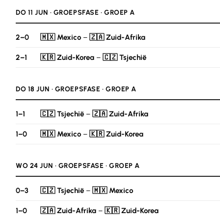
DO 11 JUN · GROEPSFASE · GROEP A
2–0
🇲🇽 Mexico
–
🇿🇦 Zuid-Afrika
2–1
🇰🇷 Zuid-Korea
–
🇨🇿 Tsjechië
DO 18 JUN · GROEPSFASE · GROEP A
1–1
🇨🇿 Tsjechië
–
🇿🇦 Zuid-Afrika
1–0
🇲🇽 Mexico
–
🇰🇷 Zuid-Korea
WO 24 JUN · GROEPSFASE · GROEP A
0–3
🇨🇿 Tsjechië
–
🇲🇽 Mexico
1–0
🇿🇦 Zuid-Afrika
–
🇰🇷 Zuid-Korea