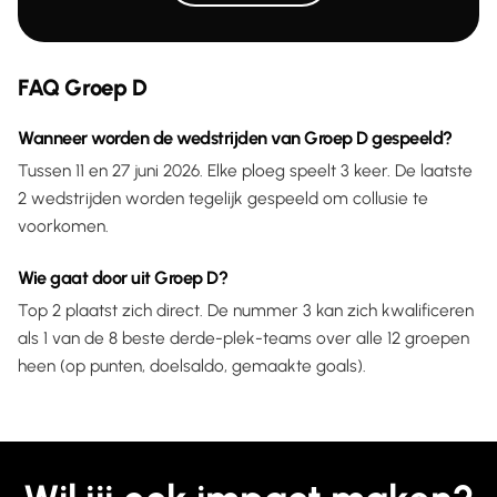
FAQ Groep D
Wanneer worden de wedstrijden van Groep D gespeeld?
Tussen 11 en 27 juni 2026. Elke ploeg speelt 3 keer. De laatste
2 wedstrijden worden tegelijk gespeeld om collusie te
voorkomen.
Wie gaat door uit Groep D?
Top 2 plaatst zich direct. De nummer 3 kan zich kwalificeren
als 1 van de 8 beste derde-plek-teams over alle 12 groepen
heen (op punten, doelsaldo, gemaakte goals).