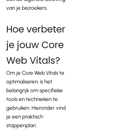
van je bezoekers.
Hoe verbeter
je jouw Core
Web Vitals?
Om je Core Web Vitals te
optimaliseren, is het
belangrijk om specifieke
tools en technieken te
gebruiken. Hieronder vind
je een praktisch
stappenplan: