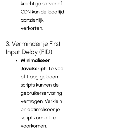
krachtige server of
CDN kan de laadtijd
aanzienlijk
verkorten.
3. Verminder je First
Input Delay (FID)
Minimaliseer
JavaScript:
Te veel
of traag geladen
scripts kunnen de
gebruikerservaring
vertragen. Verklein
en optimaliseer je
scripts om dit te
voorkomen.