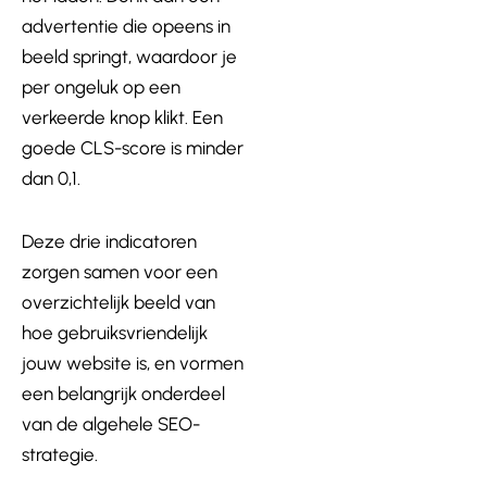
advertentie die opeens in
beeld springt, waardoor je
per ongeluk op een
verkeerde knop klikt. Een
goede CLS-score is minder
dan 0,1.
Deze drie indicatoren
zorgen samen voor een
overzichtelijk beeld van
hoe gebruiksvriendelijk
jouw website is, en vormen
een belangrijk onderdeel
van de algehele SEO-
strategie.