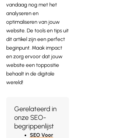
vandaag nog met het
analyseren en
optimaliseren van jouw
website. De tools en tips uit
dit artikel zijn een perfect
beginpunt. Maak impact
en zorg ervoor dat jouw
website een toppositie
behaalt in de digitale
wereld!
Gerelateerd in
onze SEO-
begrippenlijst
SEO Voor