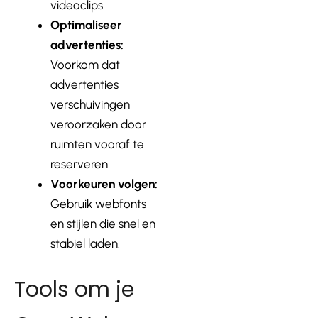
videoclips.
Optimaliseer
advertenties:
Voorkom dat
advertenties
verschuivingen
veroorzaken door
ruimten vooraf te
reserveren.
Voorkeuren volgen:
Gebruik webfonts
en stijlen die snel en
stabiel laden.
Tools om je