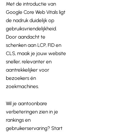
Met de introductie van
Google Core Web Vitals ligt
de nadruk duidelijk op
gebruiksvriendelijkheid.
Door aandacht te
schenken aan LCP, FID en
CLS, maak je jouw website
sneller, relevanter en
aantrekkelijker voor
bezoekers én
zoekmachines.
Wil je aantoonbare
verbeteringen zien in je
rankings en
gebruikerservaring? Start