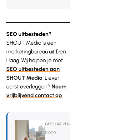
SEO uitbesteden?
SHOUT Media is een
marketingbureau uit Den
Haag. Wij helpen je met
SEO uitbesteden aan
SHOUT Media
. Liever
eerst overleggen?
Neem
vrijblijvend contact op
.
GESCHREVEN
DOOR