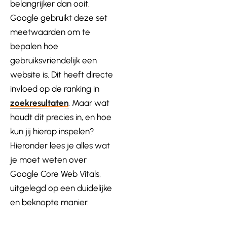
belangrijker dan ooit.
Google gebruikt deze set
meetwaarden om te
bepalen hoe
gebruiksvriendelijk een
website is. Dit heeft directe
invloed op de ranking in
zoekresultaten
. Maar wat
houdt dit
pr
ecies in, en hoe
kun jij hierop inspelen?
Hieronder lees je alles wat
je moet weten over
Google Core Web Vitals,
uitgelegd op een duidelijke
en beknopte manier.