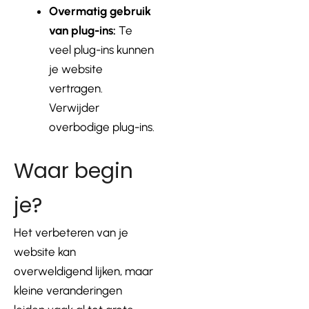
Overmatig gebruik
van plug-ins:
Te
veel plug-ins kunnen
je website
vertragen.
Verwijder
overbodige plug-ins.
Waar begin
je?
Het verbeteren van je
website kan
overweldigend lijken, maar
kleine veranderingen