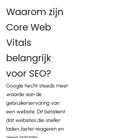
Waarom zijn
Core Web
Vitals
belangrijk
voor SEO?
Google hecht steeds meer
waarde aan de
gebruikerservaring van
een website. Dit betekent
dat websites die sneller
laden, beter reageren en
geen irritante