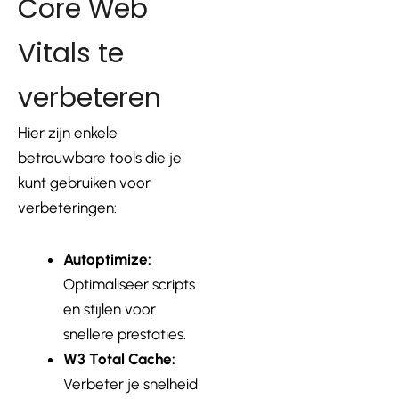
Core Web
Vitals te
verbeteren
Hier zijn enkele
betrouwbare tools die je
kunt gebruiken voor
verbeteringen:
Autoptimize:
Optimaliseer scripts
en stijlen voor
snellere prestaties.
W3 Total Cache:
Verbeter je snelheid