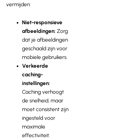
vermijden:
Niet-responsieve
afbeeldingen:
Zorg
dat je afbeeldingen
geschaald zijn voor
mobiele gebruikers.
Verkeerde
caching-
instellingen:
Caching verhoogt
de snelheid, maar
moet consistent zijn
ingesteld voor
maximale
effectiviteit.