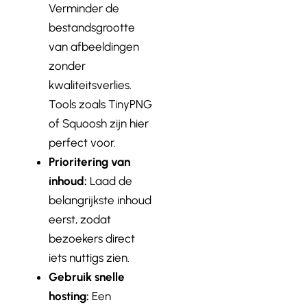
Verminder de
bestandsgrootte
van afbeeldingen
zonder
kwaliteitsverlies.
Tools zoals TinyPNG
of Squoosh zijn hier
perfect voor.
Prioritering van
inhoud:
Laad de
belangrijkste inhoud
eerst, zodat
bezoekers direct
iets nuttigs zien.
Gebruik snelle
hosting:
Een