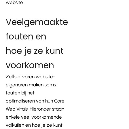
website.
Veelgemaakte
fouten en
hoe je ze kunt
voorkomen
Zelfs ervaren website-
eigenaren maken soms
fouten bij het
optimaliseren van hun Core
Web Vitals. Hieronder staan
enkele veel voorkomende
valkuilen en hoe je ze kunt