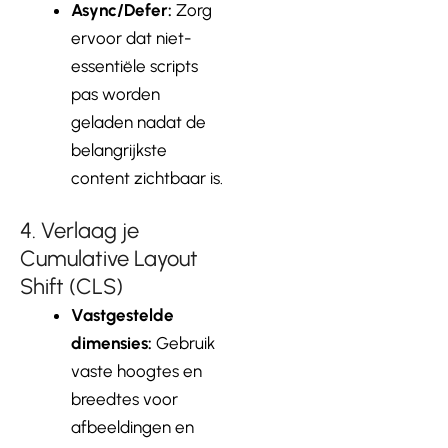
Async/Defer:
Zorg
ervoor dat niet-
essentiële scripts
pas worden
geladen nadat de
belangrijkste
content zichtbaar is.
4. Verlaag je
Cumulative Layout
Shift (CLS)
Vastgestelde
dimensies:
Gebruik
vaste hoogtes en
breedtes voor
afbeeldingen en