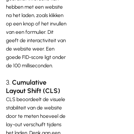
hebben met een website
na het laden, zoals klikken
op een knop of het invullen
van een formulier. Dit
geeft de interactiviteit van
de website weer. Een
goede FID-score ligt onder
de 100 milliseconden.
3.
Cumulative
Layout Shift (CLS)
CLS beoordeelt de visuele
stabiliteit van de website
door te meten hoeveel de
lay-out verschuift tijdens
het laden. Denk aan een