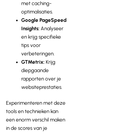
met caching-
optimalisaties.
Google PageSpeed
Insights:
Analyseer
en krijg specifieke
tips voor
verbeteringen.
GTMetrix:
Krijg
diepgaande
rapporten over je
websiteprestaties.
Experimenteren met deze
tools en technieken kan
een enorm verschil maken
in de scores van je