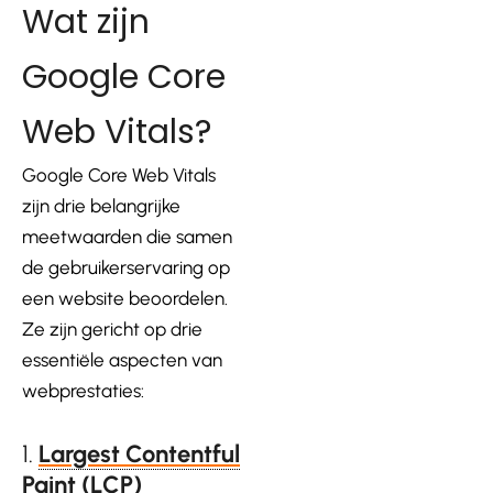
Wat zijn
Google Core
Web Vitals?
Google Core Web Vitals
zijn drie belangrijke
meetwaarden die samen
de gebruikerservaring op
een website beoordelen.
Ze zijn gericht op drie
essentiële aspecten van
webprestaties:
1.
Largest Contentful
Paint (LCP)