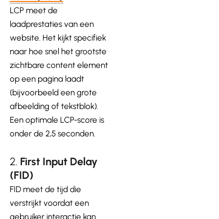
LCP meet de
laadprestaties van een
website. Het kijkt specifiek
naar hoe snel het grootste
zichtbare content element
op een pagina laadt
(bijvoorbeeld een grote
afbeelding of tekstblok).
Een optimale LCP-score is
onder de 2,5 seconden.
2.
First Input Delay
(FID)
FID meet de tijd die
verstrijkt voordat een
gebruiker interactie kan