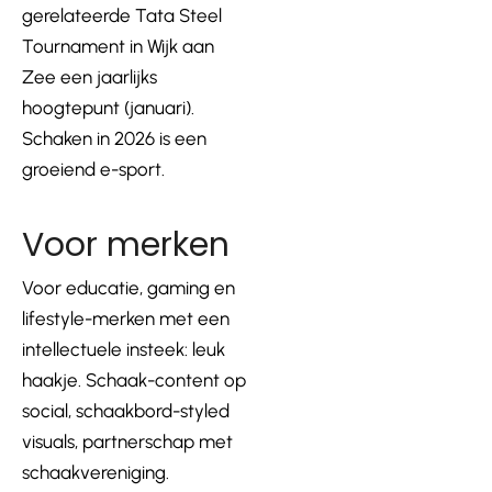
gerelateerde Tata Steel
Tournament in Wijk aan
Zee een jaarlijks
hoogtepunt (januari).
Schaken in 2026 is een
groeiend e-sport.
Voor merken
Voor educatie, gaming en
lifestyle-merken met een
intellectuele insteek: leuk
haakje. Schaak-content op
social, schaakbord-styled
visuals, partnerschap met
schaakvereniging.