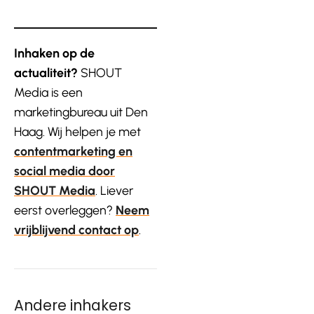
Inhaken op de
actualiteit?
SHOUT
Media is een
marketingbureau uit Den
Haag. Wij helpen je met
contentmarketing en
social media door
SHOUT Media
. Liever
eerst overleggen?
Neem
vrijblijvend contact op
.
Andere inhakers