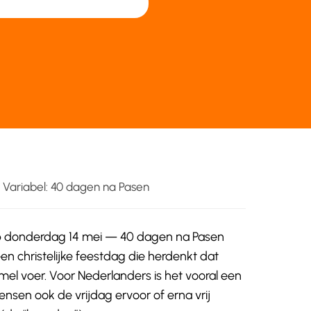
 Variabel: 40 dagen na Pasen
p donderdag 14 mei — 40 dagen na Pasen
en christelijke feestdag die herdenkt dat
mel voer. Voor Nederlanders is het vooral een
sen ook de vrijdag ervoor of erna vrij