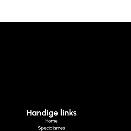
Handige links
Home
Specialismes