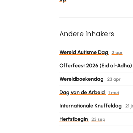
Andere inhakers
Wereld Autisme Dag
2 apr
Offerfeest 2026 (Eid al-Adha
Wereldboekendag
23 apr
Dag van de Arbeid
1 mei
Internationale Knuffeldag
21 
Herfstbegin
23 sep