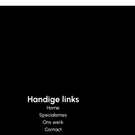
Handige links
Home
Specialismes
Ons werk
Contact