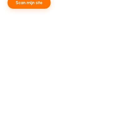
Scan mijn site