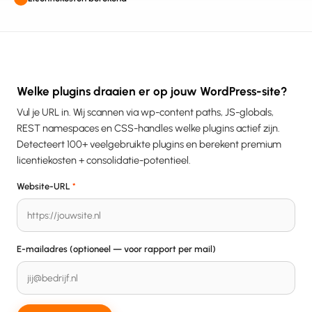
Welke plugins draaien er op jouw WordPress-site?
Vul je URL in. Wij scannen via wp-content paths, JS-globals,
REST namespaces en CSS-handles welke plugins actief zijn.
Detecteert 100+ veelgebruikte plugins en berekent premium
licentiekosten + consolidatie-potentieel.
Website-URL
*
E-mailadres (optioneel — voor rapport per mail)